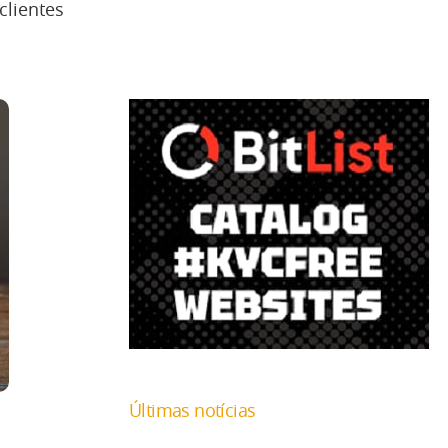
clientes
Últimas notícias