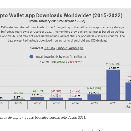
eiras de criptomoedas baixadas anualmente desde 2015.