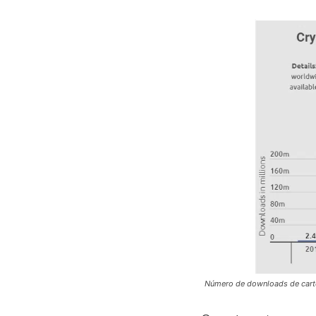
Número de downloads de cart