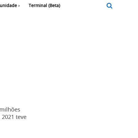
unidade
Terminal (Beta)
 milhões
 2021 teve