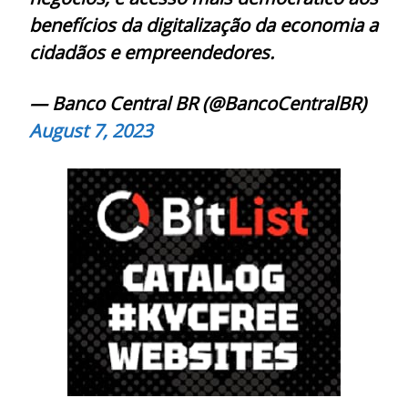
benefícios da digitalização da economia a
cidadãos e empreendedores.
— Banco Central BR (@BancoCentralBR)
August 7, 2023