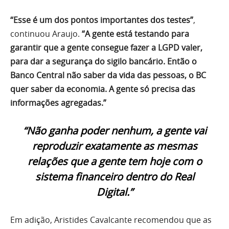
“Esse é um dos pontos importantes dos testes”
,
continuou Araujo.
“A gente está testando para
garantir que a gente consegue fazer a LGPD valer,
para dar a segurança do sigilo bancário. Então o
Banco Central não saber da vida das pessoas, o BC
quer saber da economia. A gente só precisa das
informações agregadas.”
“Não ganha poder nenhum, a gente vai
reproduzir exatamente as mesmas
relações que a gente tem hoje com o
sistema financeiro dentro do Real
Digital.”
Em adição, Aristides Cavalcante recomendou que as