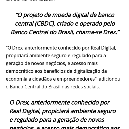
“O projeto de moeda digital de banco
central (CBDC), criado e operado pelo
Banco Central do Brasil, chama-se Drex.”
“O Drex, anteriormente conhecido por Real Digital,
propiciará ambiente seguro e regulado para a
geração de novos negócios, e acesso mais
democrático aos benefícios da digitalização da
economia a cidadãos e empreendedores”
, adicionou
o Banco Central do Brasil nas redes sociais.
O Drex, anteriormente conhecido por
Real Digital, propiciará ambiente seguro
e regulado para a geração de novos
negócios, e acesso mais democrático aos