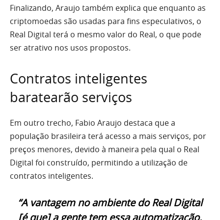
Finalizando, Araujo também explica que enquanto as
criptomoedas são usadas para fins especulativos, o
Real Digital terá o mesmo valor do Real, o que pode
ser atrativo nos usos propostos.
Contratos inteligentes
baratearão serviços
Em outro trecho, Fabio Araujo destaca que a
população brasileira terá acesso a mais serviços, por
preços menores, devido à maneira pela qual o Real
Digital foi construído, permitindo a utilização de
contratos inteligentes.
“A vantagem no ambiente do Real Digital
[é que] a gente tem essa automatização.