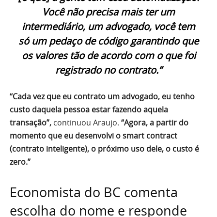
Você não precisa mais ter um
intermediário, um advogado, você tem
só um pedaço de código garantindo que
os valores tão de acordo com o que foi
registrado no contrato.”
“Cada vez que eu contrato um advogado, eu tenho
custo daquela pessoa estar fazendo aquela
transação”,
continuou Araujo.
“Agora, a partir do
momento que eu desenvolvi o smart contract
(contrato inteligente), o próximo uso dele, o custo é
zero.”
Economista do BC comenta
escolha do nome e responde