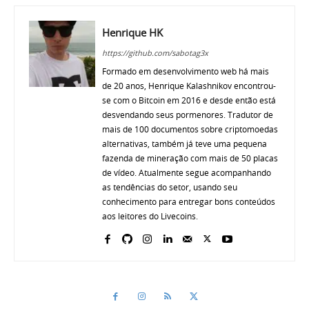
Henrique HK
https://github.com/sabotag3x
Formado em desenvolvimento web há mais
de 20 anos, Henrique Kalashnikov encontrou-
se com o Bitcoin em 2016 e desde então está
desvendando seus pormenores. Tradutor de
mais de 100 documentos sobre criptomoedas
alternativas, também já teve uma pequena
fazenda de mineração com mais de 50 placas
de vídeo. Atualmente segue acompanhando
as tendências do setor, usando seu
conhecimento para entregar bons conteúdos
aos leitores do Livecoins.