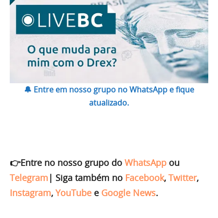
🔔 Entre em nosso grupo no WhatsApp e fique
atualizado.
👉Entre no nosso grupo do
WhatsApp
ou
Telegram
|
Siga também no
Facebook
,
Twitter
,
Instagram
,
YouTube
e
Google News
.