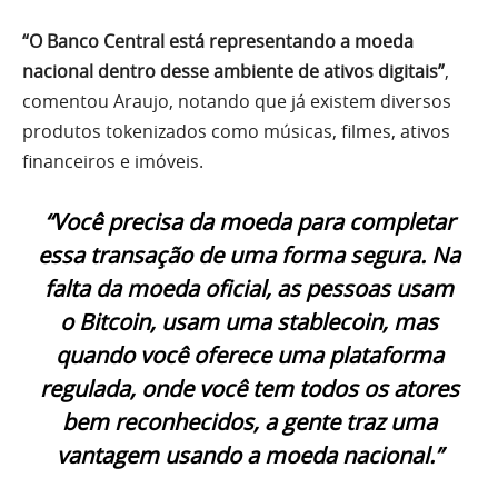
“O Banco Central está representando a moeda
nacional dentro desse ambiente de ativos digitais”
,
comentou Araujo, notando que já existem diversos
produtos tokenizados como músicas, filmes, ativos
financeiros e imóveis.
“Você precisa da moeda para completar
essa transação de uma forma segura. Na
falta da moeda oficial, as pessoas usam
o Bitcoin, usam uma stablecoin, mas
quando você oferece uma plataforma
regulada, onde você tem todos os atores
bem reconhecidos, a gente traz uma
vantagem usando a moeda nacional.”