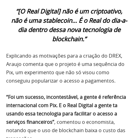
“[O Real Digital] não é um criptoativo,
não é uma stablecoin… É o Real do dia-a-
dia dentro dessa nova tecnologia de
blockchain.”
Explicando as motivações para a criação do DREX,
Araujo comenta que o projeto é uma sequência do
Pix, um experimento que não só visou como
conseguiu popularizar o acesso a pagamentos.
“Foi um sucesso, incontestável, a gente é referência
internacional com Pix. E o Real Digital a gente ta
usando essa tecnologia para facilitar o acesso a
serviços financeiros”
, comentou o economista,
notando que o uso de blockchain baixa o custo das