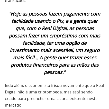
transações.
“Hoje as pessoas fazem pagamento com
facilidade usando o Pix, e a gente quer
que, com o Real Digital, as pessoas
possam fazer um empréstimo com mais
facilidade, ter uma opção de
investimento mais acessível, um seguro
mais fácil… A gente quer trazer esses
produtos financeiros para as mãos das
pessoas.”
Indo além, o economista frisou novamente que o Real
Digital não é uma criptomoeda, mas está sendo
criado para preencher uma lacuna existente neste
mercado.