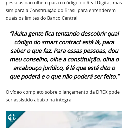
pessoas não olhem para o código do Real Digital, mas
sim para a Constituição do Brasil para entenderem
quais os limites do Banco Central.
“Muita gente fica tentando descobrir qual
código do smart contract está lá, para
saber o que faz. Para essas pessoas, dou
meu conselho, olhe a constituição, olha o
arcabouço jurídico, é lá que está dito o
que poderá e o que não poderá ser feito.”
O vídeo completo sobre o lançamento da DREX pode
ser assistido abaixo na íntegra.