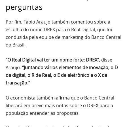
perguntas
Por fim, Fabio Araujo também comentou sobre a
escolha do nome DREX para o Real Digital, que foi
conduzida pela equipe de marketing do Banco Central
do Brasil.
“O Real Digital vai ter um nome forte: DREX”
, disse
Araujo.
“Juntando vários elementos de inovação, o D
de digital, o R de Real, o E de eletrônico e o X de
transação.”
O economista também afirma que o Banco Central
liberará em breve mais notas sobre o DREX para a
população entender as propostas.