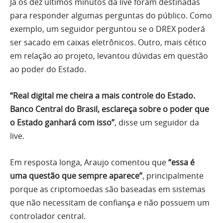
Já os dez últimos minutos da live foram destinadas
para responder algumas perguntas do público. Como
exemplo, um seguidor perguntou se o DREX poderá
ser sacado em caixas eletrônicos. Outro, mais cético
em relação ao projeto, levantou dúvidas em questão
ao poder do Estado.
“Real digital me cheira a mais controle do Estado.
Banco Central do Brasil, esclareça sobre o poder que
o Estado ganhará com isso”
, disse um seguidor da
live.
Em resposta longa, Araujo comentou que
“essa é
uma questão que sempre aparece”
, principalmente
porque as criptomoedas são baseadas em sistemas
que não necessitam de confiança e não possuem um
controlador central.