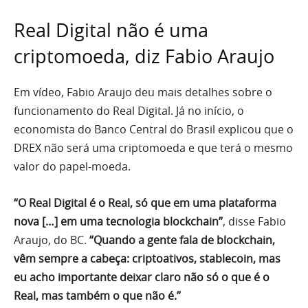
Real Digital não é uma
criptomoeda, diz Fabio Araujo
Em vídeo, Fabio Araujo deu mais detalhes sobre o
funcionamento do Real Digital. Já no início, o
economista do Banco Central do Brasil explicou que o
DREX não será uma criptomoeda e que terá o mesmo
valor do papel-moeda.
“O Real Digital é o Real, só que em uma plataforma
nova […] em uma tecnologia blockchain”
, disse Fabio
Araujo, do BC.
“Quando a gente fala de blockchain,
vêm sempre a cabeça: criptoativos, stablecoin, mas
eu acho importante deixar claro não só o que é o
Real, mas também o que não é.”