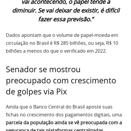
vai acontecendo, o papel tende a
diminuir. Se vai deixar de existir, é difícil
fazer essa previsão.”
Dados apontam que o volume de papel-moeda em
circulação no Brasil é R$ 285 bilhões, ou seja, R$ 10
bilhões a menos do que o verificado em 2022.
Senador se mostrou
preocupado com crescimento
de golpes via Pix
Ainda que o Banco Central do Brasil aposte suas
fichas no crescimento dos pagamentos digitais, uma
parcela da população ainda se vê preocupada com a
segurança de tais plataformas centralizadas
.