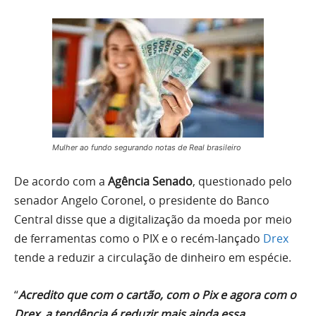
Mulher ao fundo segurando notas de Real brasileiro
De acordo com a
Agência Senado
, questionado pelo
senador Angelo Coronel, o presidente do Banco
Central disse que a digitalização da moeda por meio
de ferramentas como o PIX e o recém-lançado
Drex
tende a reduzir a circulação de dinheiro em espécie.
“
Acredito que com o cartão, com o Pix e agora com o
Drex, a tendência é reduzir mais ainda essa