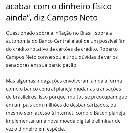
acabar com o dinheiro físico
ainda”, diz Campos Neto
Questionado sobre a inflação no Brasil, sobre a
autonomia do Banco Central e até de um possível fim
do crédito rotativo de cartões de crédito, Roberto
Campos Neto conversou e tirou dúvidas de vários
senadores em sua participação.
Mas algumas indagações envolveram ainda a forma
como o banco central planeja mudar as transações
de brasileiros. Isso porque, muitos se preocupam que
em um país com milhões de desbancarizados, ou
mesmo sem acesso à internet, como o Bacen planeja
implementar uma nova moeda digital e eliminar de
vez o dinheiro em espécie.