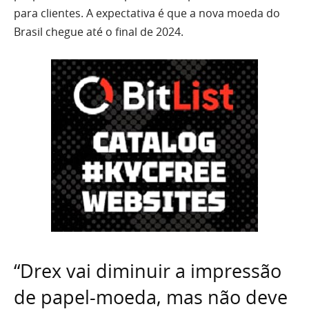
para clientes. A expectativa é que a nova moeda do
Brasil chegue até o final de 2024.
“Drex vai diminuir a impressão
de papel-moeda, mas não deve