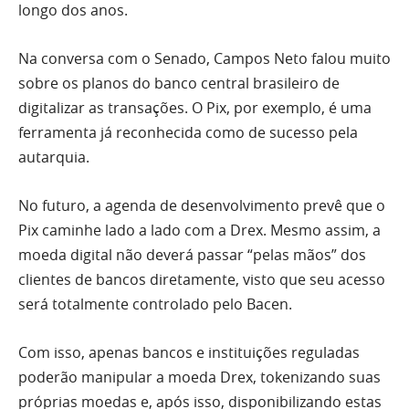
longo dos anos.
Na conversa com o Senado, Campos Neto falou muito
sobre os planos do banco central brasileiro de
digitalizar as transações. O Pix, por exemplo, é uma
ferramenta já reconhecida como de sucesso pela
autarquia.
No futuro, a agenda de desenvolvimento prevê que o
Pix caminhe lado a lado com a Drex. Mesmo assim, a
moeda digital não deverá passar “pelas mãos” dos
clientes de bancos diretamente, visto que seu acesso
será totalmente controlado pelo Bacen.
Com isso, apenas bancos e instituições reguladas
poderão manipular a moeda Drex, tokenizando suas
próprias moedas e, após isso, disponibilizando estas