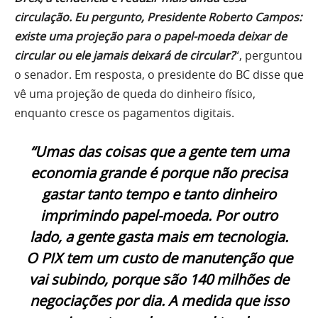
circulação. Eu pergunto, Presidente Roberto Campos:
existe uma projeção para o papel-moeda deixar de
circular ou ele jamais deixará de circular?
“, perguntou
o senador. Em resposta, o presidente do BC disse que
vê uma projeção de queda do dinheiro físico,
enquanto cresce os pagamentos digitais.
“Umas das coisas que a gente tem uma
economia grande é porque não precisa
gastar tanto tempo e tanto dinheiro
imprimindo papel-moeda. Por outro
lado, a gente gasta mais em tecnologia.
O PIX tem um custo de manutenção que
vai subindo, porque são 140 milhões de
negociações por dia. A medida que isso