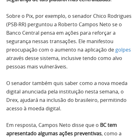
Sobre o Pix, por exemplo, o senador Chico Rodrigues
(PSB-RR) perguntou a Roberto Campos Neto se o
Banco Central pensa em ações para reforçar a
segurança nessas transações. Ele manifestou
preocupação com o aumento na aplicação de
golpes
através desse sistema, inclusive tendo como alvo
pessoas mais vulneráveis.
O senador também quis saber como a nova moeda
digital anunciada pela instituição nesta semana, o
Drex, ajudará na inclusão do brasileiro, permitindo
acesso à moeda digital.
Em resposta, Campos Neto disse que o
BC tem
apresentado algumas ações preventivas
, como a