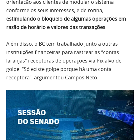
orientação aos clientes de modular o sistema
conforme os seus interesses, e de rotina,
estimulando o bloqueio de algumas operações em
razão de horário e valores das transações
.
Além disso, o BC tem trabalhado junto a outras
instituições financeiras para rastrear as “contas
laranjas” receptoras de operações via Pix alvo de
golpe. “Só existe golpe porque há uma conta
receptora”, argumentou Campos Neto.