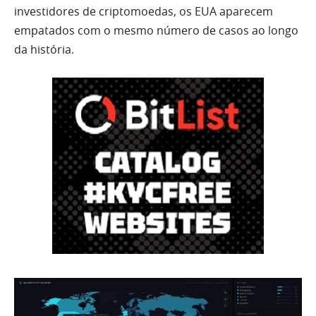
investidores de criptomoedas, os EUA aparecem
empatados com o mesmo número de casos ao longo
da história.