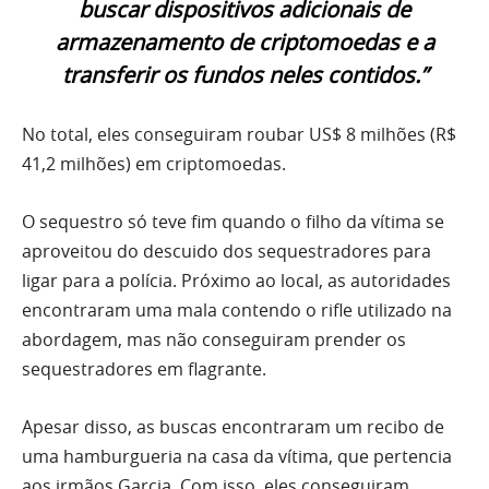
buscar dispositivos adicionais de
armazenamento de criptomoedas e a
transferir os fundos neles contidos.”
No total, eles conseguiram roubar US$ 8 milhões (R$
41,2 milhões) em criptomoedas.
O sequestro só teve fim quando o filho da vítima se
aproveitou do descuido dos sequestradores para
ligar para a polícia. Próximo ao local, as autoridades
encontraram uma mala contendo o rifle utilizado na
abordagem, mas não conseguiram prender os
sequestradores em flagrante.
Apesar disso, as buscas encontraram um recibo de
uma hamburgueria na casa da vítima, que pertencia
aos irmãos Garcia. Com isso, eles conseguiram