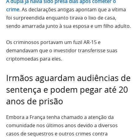
A dupla já havia sido presa dias após cometer o
crime
. As declarações antigas apontam que a vítima
foi surpreendida enquanto tirava o lixo de casa,
sendo amarrada junto à sua esposa e um filho adulto.
Os criminosos portavam um fuzil AR-15 e
demandavam que o investidor transferisse suas
criptomoedas para eles.
Irmãos aguardam audiências de
sentença e podem pegar até 20
anos de prisão
Embora a França tenha chamado a atenção da
comunidade nos últimos anos devido a diversos
casos de sequestros e outros crimes contra