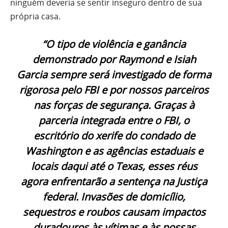
ninguém deveria se sentir inseguro dentro de sua
própria casa.
“O tipo de violência e ganância
demonstrado por Raymond e Isiah
Garcia sempre será investigado de forma
rigorosa pelo FBI e por nossos parceiros
nas forças de segurança. Graças à
parceria integrada entre o FBI, o
escritório do xerife do condado de
Washington e as agências estaduais e
locais daqui até o Texas, esses réus
agora enfrentarão a sentença na Justiça
federal. Invasões de domicílio,
sequestros e roubos causam impactos
duradouros às vítimas e às nossas