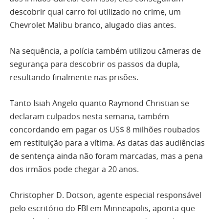
descobrir qual carro foi utilizado no crime, um
Chevrolet Malibu branco, alugado dias antes.
Na sequência, a polícia também utilizou câmeras de
segurança para descobrir os passos da dupla,
resultando finalmente nas prisões.
Tanto Isiah Angelo quanto Raymond Christian se
declaram culpados nesta semana, também
concordando em pagar os US$ 8 milhões roubados
em restituição para a vítima. As datas das audiências
de sentença ainda não foram marcadas, mas a pena
dos irmãos pode chegar a 20 anos.
Christopher D. Dotson, agente especial responsável
pelo escritório do FBI em Minneapolis, aponta que