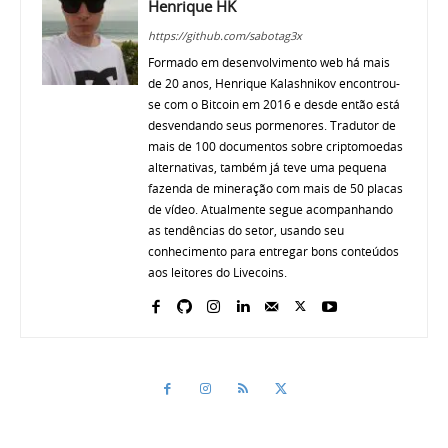
Henrique HK
https://github.com/sabotag3x
Formado em desenvolvimento web há mais
de 20 anos, Henrique Kalashnikov encontrou-
se com o Bitcoin em 2016 e desde então está
desvendando seus pormenores. Tradutor de
mais de 100 documentos sobre criptomoedas
alternativas, também já teve uma pequena
fazenda de mineração com mais de 50 placas
de vídeo. Atualmente segue acompanhando
as tendências do setor, usando seu
conhecimento para entregar bons conteúdos
aos leitores do Livecoins.