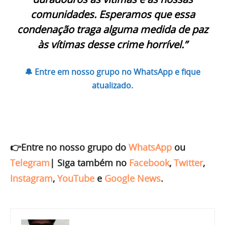
comunidades. Esperamos que essa
condenação traga alguma medida de paz
às vítimas desse crime horrível.”
🔔 Entre em nosso grupo no WhatsApp e fique
atualizado.
👉Entre no nosso grupo do
WhatsApp
ou
Telegram
|
Siga também no
Facebook
,
Twitter
,
Instagram
,
YouTube
e
Google News
.