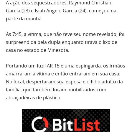
A ação dos sequestradores, Raymond Christian
Garcia (23) e Isiah Angelo Garcia (24), começou na
parte da manhã.
Às 7:45, a vítima, que não teve seu nome revelado, foi
surpreendida pela dupla enquanto tirava o lixo de
casa no estado de Minesota.
Portando um fuzil AR-15 e uma espingarda, os irmãos
amarraram a vítima e então entraram em sua casa.
No local, despertaram sua esposa e o filho adulto da
família, que também foram imobilizados com
abraçadeiras de plástico.