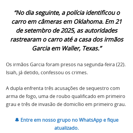
“No dia seguinte, a polícia identificou o
carro em câmeras em Oklahoma. Em 21
de setembro de 2025, as autoridades
rastrearam o carro até a casa dos irmãos
Garcia em Waller, Texas.”
Os irmãos Garcia foram presos na segunda-feira (22).
Isiah, já detido, confessou os crimes.
A dupla enfrenta três acusações de sequestro com
arma de fogo, uma de roubo qualificado em primeiro
grau e três de invasão de domicílio em primeiro grau.
🔔 Entre em nosso grupo no WhatsApp e fique
atualizado.