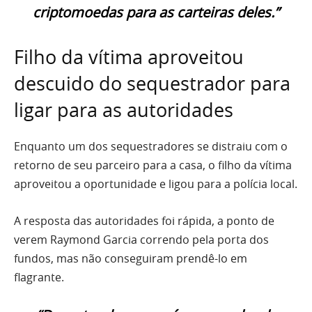
criptomoedas para as carteiras deles.”
Filho da vítima aproveitou
descuido do sequestrador para
ligar para as autoridades
Enquanto um dos sequestradores se distraiu com o
retorno de seu parceiro para a casa, o filho da vítima
aproveitou a oportunidade e ligou para a polícia local.
A resposta das autoridades foi rápida, a ponto de
verem Raymond Garcia correndo pela porta dos
fundos, mas não conseguiram prendê-lo em
flagrante.