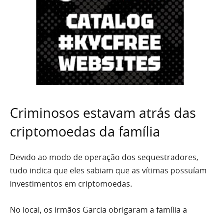
Criminosos estavam atrás das
criptomoedas da família
Devido ao modo de operação dos sequestradores,
tudo indica que eles sabiam que as vítimas possuíam
investimentos em criptomoedas.
No local, os irmãos Garcia obrigaram a família a