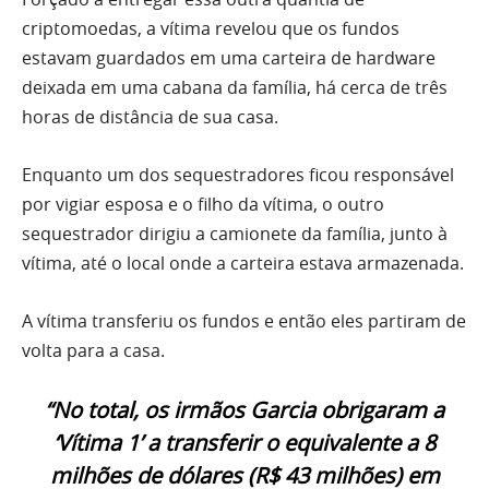
criptomoedas, a vítima revelou que os fundos
estavam guardados em uma carteira de hardware
deixada em uma cabana da família, há cerca de três
horas de distância de sua casa.
Enquanto um dos sequestradores ficou responsável
por vigiar esposa e o filho da vítima, o outro
sequestrador dirigiu a camionete da família, junto à
vítima, até o local onde a carteira estava armazenada.
A vítima transferiu os fundos e então eles partiram de
volta para a casa.
“No total, os irmãos Garcia obrigaram a
‘Vítima 1’ a transferir o equivalente a 8
milhões de dólares (R$ 43 milhões) em