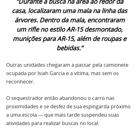
“Durante a busca na área ao redor da
casa, localizaram uma mala na linha das
árvores. Dentro da mala, encontraram
um rifle no estilo AR-15 desmontado,
munições para AR-15, além de roupas e
bebidas.”
Outras unidades chegaram a passar pela camionete
ocupada por Isiah Garcia e a vítima, mas sem os
reconhecer.
O sequestrador então abandonou o carro nas
proximidades e se desfez de sua espingarda próximo
a uma escola — que mais tarde suspendeu suas
atividades para realizar buscas no local.