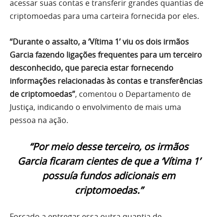
acessar suas contas e transferir grandes quantias de
criptomoedas para uma carteira fornecida por eles.
“Durante o assalto, a ‘Vítima 1’ viu os dois irmãos
Garcia fazendo ligações frequentes para um terceiro
desconhecido, que parecia estar fornecendo
informações relacionadas às contas e transferências
de criptomoedas”
, comentou o Departamento de
Justiça, indicando o envolvimento de mais uma
pessoa na ação.
“Por meio desse terceiro, os irmãos
Garcia ficaram cientes de que a ‘Vítima 1’
possuía fundos adicionais em
criptomoedas.”
Forçado a entregar essa outra quantia de