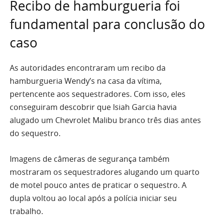
Recibo de hamburgueria foi
fundamental para conclusão do
caso
As autoridades encontraram um recibo da
hamburgueria Wendy’s na casa da vítima,
pertencente aos sequestradores. Com isso, eles
conseguiram descobrir que Isiah Garcia havia
alugado um Chevrolet Malibu branco três dias antes
do sequestro.
Imagens de câmeras de segurança também
mostraram os sequestradores alugando um quarto
de motel pouco antes de praticar o sequestro. A
dupla voltou ao local após a polícia iniciar seu
trabalho.