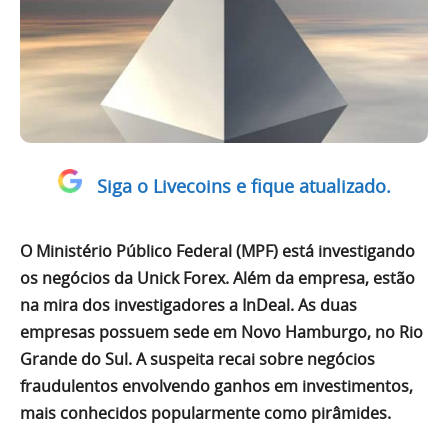
Siga o Livecoins e fique atualizado.
O Ministério Público Federal (MPF) está investigando
os negócios da Unick Forex. Além da empresa, estão
na mira dos investigadores a InDeal. As duas
empresas possuem sede em Novo Hamburgo, no Rio
Grande do Sul. A suspeita recai sobre negócios
fraudulentos envolvendo ganhos em investimentos,
mais conhecidos popularmente como pirâmides.