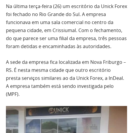
Na última terça-feira (26) um escritório da Unick Forex
foi fechado no Rio Grande do Sul. A empresa
funcionava em uma sala comercial no centro da
pequena cidade, em Crissiumal. Com o fechamento,
do que parece ser uma filial da empresa, três pessoas
foram detidas e encaminhadas às autoridades.
A sede da empresa fica localizada em Nova Friburgo –
RS. É nesta mesma cidade que outro escritório
presta
serviços similares ao da Unick Forex, a InDeal.
A empresa também está sendo investigada pelo
(MPF).