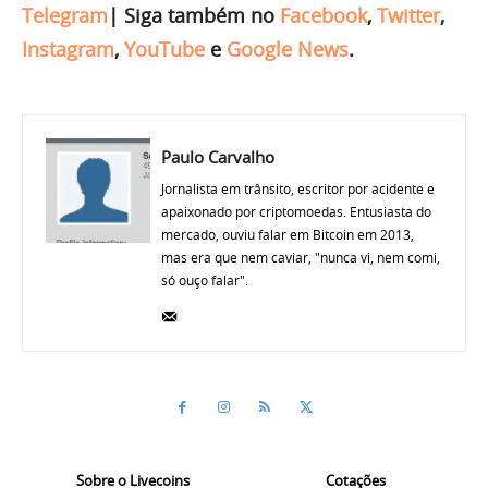
Telegram
|
Siga também no
Facebook
,
Twitter
,
Instagram
,
YouTube
e
Google News
.
Paulo Carvalho
Jornalista em trânsito, escritor por acidente e
apaixonado por criptomoedas. Entusiasta do
mercado, ouviu falar em Bitcoin em 2013,
mas era que nem caviar, "nunca vi, nem comi,
só ouço falar".
Sobre o Livecoins
Cotações