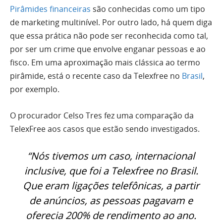
Pirâmides financeiras
são conhecidas como um tipo
de marketing multinível. Por outro lado, há quem diga
que essa prática não pode ser reconhecida como tal,
por ser um crime que envolve enganar pessoas e ao
fisco. Em uma aproximação mais clássica ao termo
pirâmide, está o recente caso da Telexfree no
Brasil
,
por exemplo.
O procurador Celso Tres fez uma comparação da
TelexFree aos casos que estão sendo investigados.
“Nós tivemos um caso, internacional
inclusive, que foi a Telexfree no Brasil.
Que eram ligações telefônicas, a partir
de anúncios, as pessoas pagavam e
oferecia 200% de rendimento ao ano.