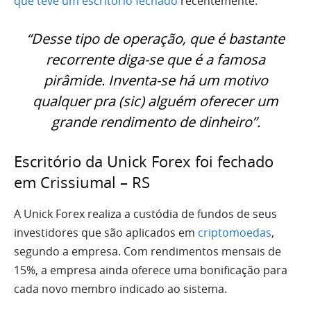
que teve um escritório fechado
recentemente.
“Desse tipo de operação, que é bastante
recorrente diga-se que é a famosa
pirâmide. Inventa-se há um motivo
qualquer pra (sic) alguém oferecer um
grande rendimento de dinheiro”.
Escritório da Unick Forex foi fechado
em Crissiumal – RS
A Unick Forex realiza a custódia de fundos de seus
investidores que são aplicados em
criptomoedas
,
segundo a empresa. Com rendimentos mensais de
15%, a empresa ainda oferece uma bonificação para
cada novo membro indicado ao sistema.