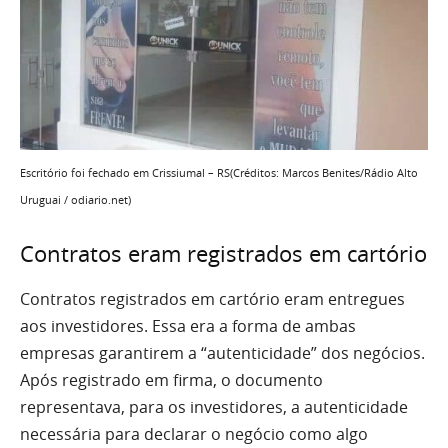
Escritório foi fechado em Crissiumal – RS(Créditos: Marcos Benites/Rádio Alto
Uruguai / odiario.net)
Contratos eram registrados em cartório
Contratos registrados em cartório eram entregues
aos investidores. Essa era a forma de ambas
empresas garantirem a “autenticidade” dos negócios.
Após registrado em firma, o documento
representava, para os investidores, a autenticidade
necessária para declarar o negócio como algo