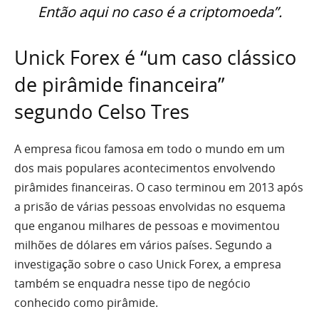
Então aqui no caso é a criptomoeda”.
Unick Forex é “um caso clássico
de pirâmide financeira”
segundo Celso Tres
A empresa ficou famosa em todo o mundo em um
dos mais populares acontecimentos envolvendo
pirâmides financeiras. O caso terminou em 2013 após
a prisão de várias pessoas envolvidas no esquema
que enganou milhares de pessoas e movimentou
milhões de dólares em vários países. Segundo a
investigação sobre o caso Unick Forex, a empresa
também se enquadra nesse tipo de negócio
conhecido como pirâmide.