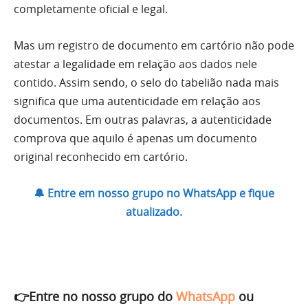
completamente oficial e legal.
Mas um registro de documento em cartório não pode
atestar a legalidade em relação aos dados nele
contido. Assim sendo, o selo do tabelião nada mais
significa que uma autenticidade em relação aos
documentos. Em outras palavras, a autenticidade
comprova que aquilo é apenas um documento
original reconhecido em cartório.
🔔 Entre em nosso grupo no WhatsApp e fique
atualizado.
👉Entre no nosso grupo do
WhatsApp
ou