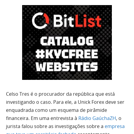
Celso Tres é o procurador da república que está
investigando o caso. Para ele, a Unick Forex deve ser
enquadrada como um esquema de pirâmide
financeira. Em uma entrevista à
Rádio GaúchaZH
, o
jurista falou sobre as investigações sobre a
empresa