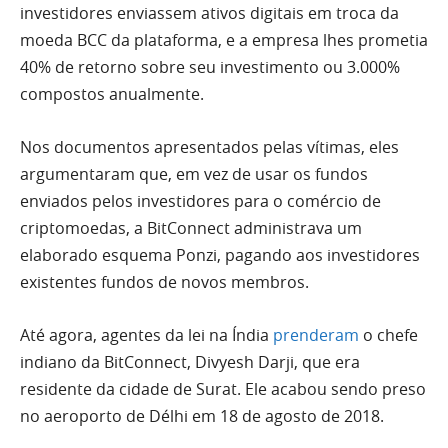
investidores enviassem ativos digitais em troca da
moeda BCC da plataforma, e a empresa lhes prometia
40% de retorno sobre seu investimento ou 3.000%
compostos anualmente.
Nos documentos apresentados pelas vítimas, eles
argumentaram que, em vez de usar os fundos
enviados pelos investidores para o comércio de
criptomoedas, a BitConnect administrava um
elaborado esquema Ponzi, pagando aos investidores
existentes fundos de novos membros.
Até agora, agentes da lei na Índia
prenderam
o chefe
indiano da BitConnect, Divyesh Darji, que era
residente da cidade de Surat. Ele acabou sendo preso
no aeroporto de Délhi em 18 de agosto de 2018.