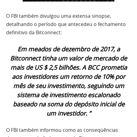
O FBI também divulgou uma extensa sinopse,
detalhando o período que antecedeu o fechamento
definitivo da Bitconnect:
Em meados de dezembro de 2017, a
Bitconnect tinha um valor de mercado de
mais de US $ 2,5 bilhões. A BCC prometia
aos investidores um retorno de 10% por
mês de seu investimento, seguindo um
sistema de investimento escalonado
baseado na soma do depósito inicial de
um investidor. ”
O FBI também informou como as conseqüências