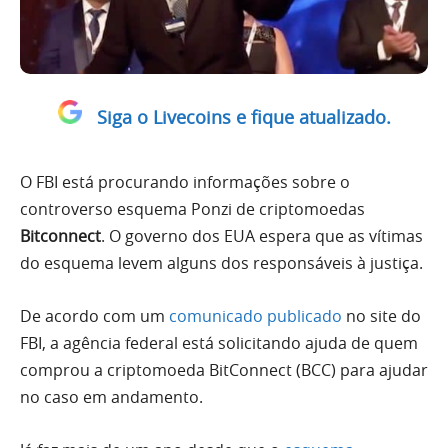
Siga o Livecoins e fique atualizado.
O FBI está procurando informações sobre o
controverso esquema Ponzi de criptomoedas
Bitconnect
. O governo dos EUA espera que as vítimas
do esquema levem alguns dos responsáveis ​​à justiça.
De acordo com um
comunicado publicado
no site do
FBI, a agência federal está solicitando ajuda de quem
comprou a criptomoeda BitConnect (BCC) para ajudar
no caso em andamento.