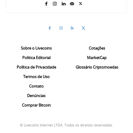
Sobre o Livecoins
Cotações
Politica Editorial
MarketCap
Política de Privacidade
Glossário Criptomoedas
Termos de Uso
Contato
Denúncias
Comprar Bitcoin
© Livecoins Internet LTDA. Todos os direitos reservados.