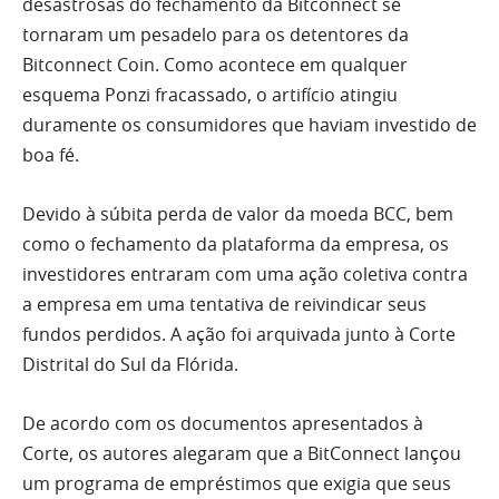
desastrosas do fechamento da Bitconnect se
tornaram um pesadelo para os detentores da
Bitconnect Coin. Como acontece em qualquer
esquema Ponzi fracassado, o artifício atingiu
duramente os consumidores que haviam investido de
boa fé.
Devido à súbita perda de valor da moeda BCC, bem
como o
fechamento
da plataforma da empresa, os
investidores entraram com uma ação coletiva contra
a empresa em uma tentativa de reivindicar seus
fundos perdidos. A ação foi arquivada junto à Corte
Distrital do Sul da Flórida.
De acordo com os documentos apresentados à
Corte, os autores alegaram que a BitConnect lançou
um programa de empréstimos que exigia que seus