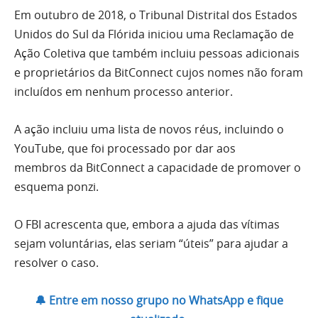
Em outubro de 2018, o Tribunal Distrital dos Estados
Unidos do Sul da Flórida iniciou uma Reclamação de
Ação Coletiva que também incluiu pessoas adicionais
e proprietários da BitConnect cujos nomes não foram
incluídos em nenhum processo anterior.
A ação incluiu uma lista de novos réus, incluindo o
YouTube, que foi processado por dar aos
membros da BitConnect a capacidade de promover o
esquema ponzi.
O FBI acrescenta que, embora a ajuda das vítimas
sejam voluntárias, elas seriam “úteis” para ajudar a
resolver o caso.
🔔 Entre em nosso grupo no WhatsApp e fique