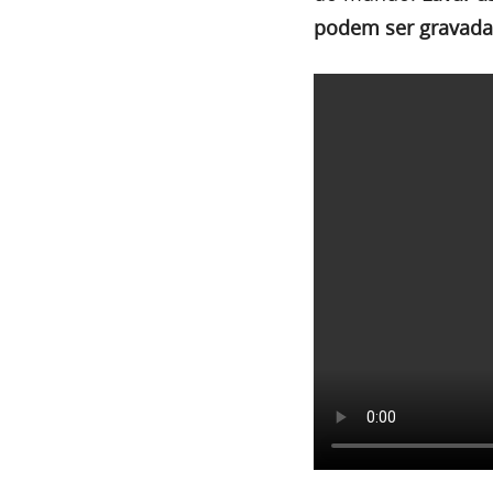
podem ser gravadas