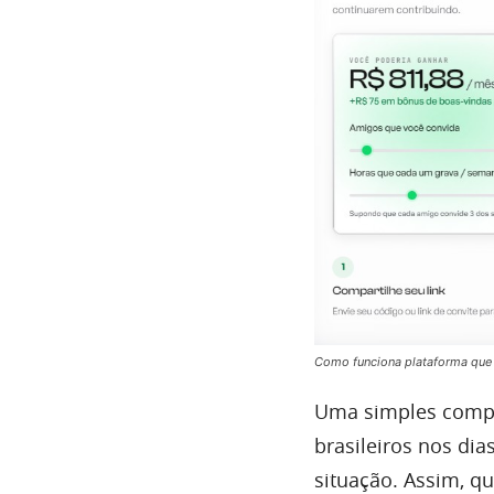
Como funciona plataforma que r
Uma simples compr
brasileiros nos di
situação. Assim, 