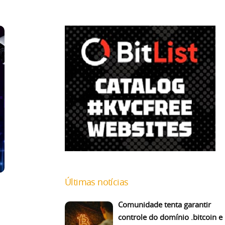
Últimas notícias
Comunidade tenta garantir
controle do domínio .bitcoin e