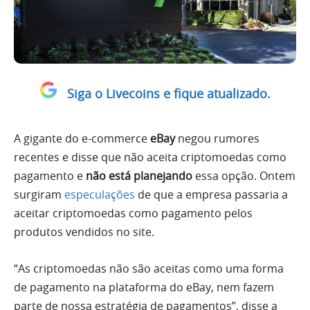
Siga o Livecoins e fique atualizado.
A gigante do e-commerce
eBay
negou rumores
recentes e disse que não aceita criptomoedas como
pagamento e
não está planejando
essa opção. Ontem
surgiram
especulações
de que a empresa passaria a
aceitar criptomoedas como pagamento pelos
produtos vendidos no site.
“As criptomoedas não são aceitas como uma forma
de pagamento na plataforma do eBay, nem fazem
parte de nossa estratégia de pagamentos”, disse a