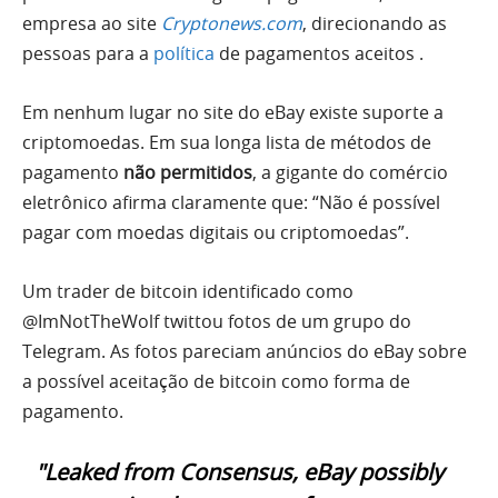
empresa ao site
Cryptonews.com
, direcionando as
pessoas para a
política
de pagamentos aceitos .
Em nenhum lugar no site do eBay existe suporte a
criptomoedas. Em sua longa lista de métodos de
pagamento
não permitidos
, a gigante do comércio
eletrônico afirma claramente que: “Não é possível
pagar com moedas digitais ou criptomoedas”.
Um trader de bitcoin identificado como
@ImNotTheWolf twittou fotos de um grupo do
Telegram. As fotos pareciam anúncios do eBay sobre
a possível aceitação de bitcoin como forma de
pagamento.
"Leaked from Consensus, eBay possibly