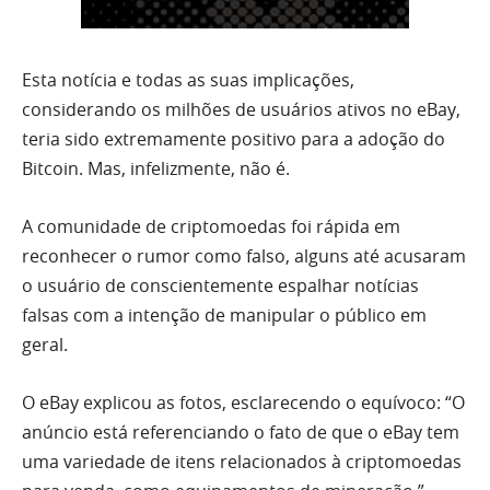
Esta notícia e todas as suas implicações,
considerando os milhões de usuários ativos no eBay,
teria sido extremamente positivo para a adoção do
Bitcoin. Mas, infelizmente, não é.
A comunidade de criptomoedas foi rápida em
reconhecer o rumor como falso, alguns até acusaram
o usuário de conscientemente espalhar notícias
falsas com a intenção de manipular o público em
geral.
O eBay explicou as fotos, esclarecendo o equívoco: “O
anúncio está referenciando o fato de que o eBay tem
uma variedade de itens relacionados à criptomoedas