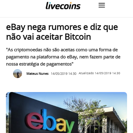
eBay nega rumores e diz que
não vai aceitar Bitcoin
"As criptomoedas não são aceitas como uma forma de
pagamento na plataforma do eBay, nem fazem parte de
nossa estratégia de pagamentos"
Mateus Nunes
14/05/2019 14:30
Atualizado
14/05/2019 14:30