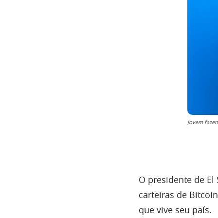
Jovem fazen
O presidente de El
carteiras de Bitco
que vive seu país.