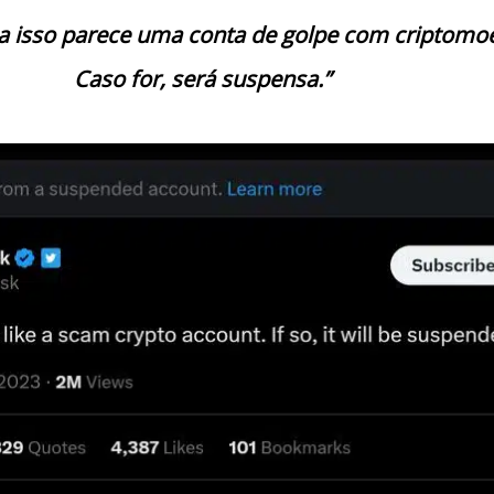
a isso parece uma conta de golpe com criptomo
Caso for, será suspensa.”