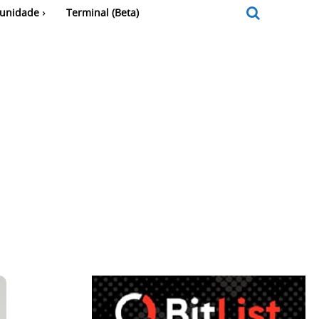
unidade
Terminal (Beta)