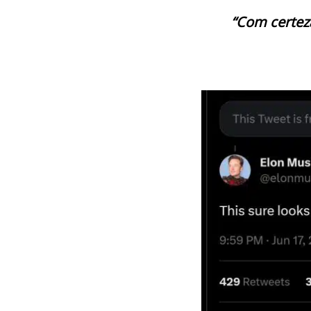
“Com certez