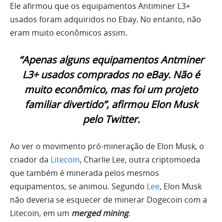
Ele afirmou que os equipamentos Antiminer L3+
usados foram adquiridos no Ebay. No entanto, não
eram muito econômicos assim.
“Apenas alguns equipamentos Antminer
L3+ usados ​​comprados no eBay. Não é
muito econômico, mas foi um projeto
familiar divertido”, afirmou Elon Musk
pelo Twitter.
Ao ver o movimento pró-mineração de Elon Musk, o
criador da
Litecoin
, Charlie Lee, outra criptomoeda
que também é minerada pelos mesmos
equipamentos, se animou. Segundo
Lee
, Elon Musk
não deveria se esquecer de minerar Dogecoin com a
Litecoin, em um
merged mining
.