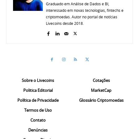
Graduado em Análise de Dados e BI,
interessado em novas tecnologias, fintechs e
criptomoedas. Autor no portal de notícias
Livecoins desde 2018.
Sobre o Livecoins
Cotações
Politica Editorial
MarketCap
Política de Privacidade
Glossário Criptomoedas
Termos de Uso
Contato
Denúncias