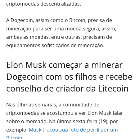
criptomoedas descentralizadas.
A Dogecoin, assim como o Bitcoin, precisa de
mineração para ser uma moeda segura, assim,
ambas as moedas, entre outras, precisam de
equipamentos sofisticados de mineração.
Elon Musk começar a minerar
Dogecoin com os filhos e recebe
conselho de criador da Litecoin
Nas últimas semanas, a comunidade de
criptomoedas se acostumou a ver Elon Musk falar
sobre o mercado. Na última sexta-feira (19), por
exemplo,
Musk trocou sua foto de perfil por um
Bitcoin.