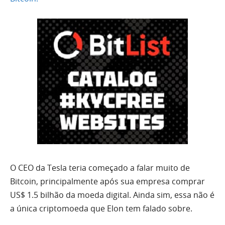
O CEO da Tesla teria começado a falar muito de
Bitcoin, principalmente após sua empresa comprar
US$ 1.5 bilhão da moeda digital. Ainda sim, essa não é
a única criptomoeda que Elon tem falado sobre.