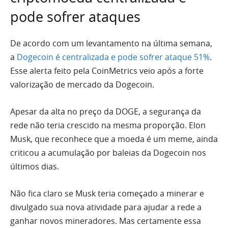
pode sofrer ataques
De acordo com um levantamento na última semana,
a
Dogecoin é centralizada e pode sofrer ataque 51%
.
Esse alerta feito pela CoinMetrics veio após a forte
valorização de mercado da Dogecoin.
Apesar da alta no preço da DOGE, a segurança da
rede não teria crescido na mesma proporção. Elon
Musk, que reconhece que a moeda é um meme, ainda
criticou a acumulação por baleias da Dogecoin nos
últimos dias.
Não fica claro se Musk teria começado a minerar e
divulgado sua nova atividade para ajudar a rede a
ganhar novos mineradores. Mas certamente essa