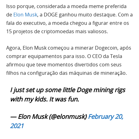
Isso porque, considerada a moeda meme preferida
de
Elon Musk
, a DOGE ganhou muito destaque. Com a
fala do executivo, a moeda chegou a figurar entre os
15 projetos de criptomoedas mais valiosos.
Agora, Elon Musk começou a minerar Dogecoin, após
comprar equipamentos para isso. O CEO da Tesla
afirmou que teve momentos divertidos com seus
filhos na configuração das máquinas de mineração.
I just set up some little Doge mining rigs
with my kids. It was fun.
— Elon Musk (@elonmusk)
February 20,
2021