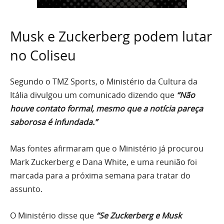
Musk e Zuckerberg podem lutar
no Coliseu
Segundo o TMZ Sports, o Ministério da Cultura da
Itália divulgou um comunicado dizendo que
“Não
houve contato formal, mesmo que a notícia pareça
saborosa é infundada.”
Mas fontes afirmaram que o Ministério já procurou
Mark Zuckerberg e Dana White, e uma reunião foi
marcada para a próxima semana para tratar do
assunto.
O Ministério disse que
“Se Zuckerberg e Musk