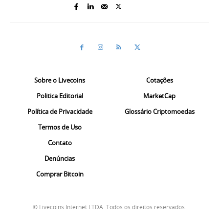
Sobre o Livecoins
Cotações
Politica Editorial
MarketCap
Política de Privacidade
Glossário Criptomoedas
Termos de Uso
Contato
Denúncias
Comprar Bitcoin
© Livecoins Internet LTDA. Todos os direitos reservados.