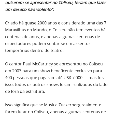
quiserem se apresentar no Coliseu, teriam que fazer
um desafio não violento”.
Criado há quase 2000 anos e considerado uma das 7
Maravilhas do Mundo, o Coliseu não tem eventos há
centenas de anos, e apenas algumas centenas de
espectadores podem sentar-se em assentos
temporários dentro do teatro.
O cantor Paul McCartney se apresentou no Coliseu
em 2003 para um show beneficente exclusivo para
400 pessoas que pagaram até US$ 7.000 — mas fora
isso, todos os outros shows foram realizados do lado
de fora da estrutura.
Isso significa que se Musk e Zuckerberg realmente
forem lutar no Coliseu, apenas algumas centenas de