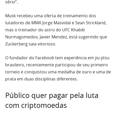
sério”.
Musk recebeu uma oferta de treinamento dos
lutadores de MMA Jorge Masvidal e Sean Strickland,
mas o treinador do astro do UFC Khabib
Nurmagomedov, Javier Mendez, está sugerindo que
Zuckerberg saia vitorioso.
O fundador do Facebook tem experiência em jiu-jitsu
brasileiro, recentemente participou de seu primeiro
torneio e conquistou uma medalha de ouro e uma de
prata em duas disciplinas diferentes.
Público quer pagar pela luta
com criptomoedas