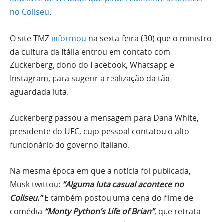
no Coliseu
.
O site TMZ
informou
na sexta-feira (30) que o ministro
da cultura da Itália entrou em contato com
Zuckerberg, dono do Facebook, Whatsapp e
Instagram, para sugerir a realização da tão
aguardada luta.
Zuckerberg passou a mensagem para Dana White,
presidente do UFC, cujo pessoal contatou o alto
funcionário do governo italiano.
Na mesma época em que a notícia foi publicada,
Musk twittou:
“Alguma luta casual acontece no
Coliseu.”
E também postou uma cena do filme de
comédia
“Monty Python’s Life of Brian”
, que retrata