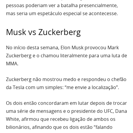
pessoas poderiam ver a batalha presencialmente,
mas seria um espetáculo especial se acontecesse.
Musk vs Zuckerberg
No início desta semana, Elon Musk provocou Mark
Zuckerberg e o chamou literalmente para uma luta de
MMA.
Zuckerberg não mostrou medo e respondeu o chefão
da Tesla com um simples: “me envie a localização”.
Os dois então concordaram em lutar depois de trocar
uma série de mensagens e o presidente do UFC, Dana
White, afirmou que recebeu ligação de ambos os
bilionários, afinando que os dois estão “falando