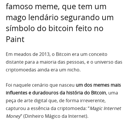
famoso meme, que tem um
mago lendário segurando um
símbolo do bitcoin feito no
Paint
Em meados de 2013, o Bitcoin era um conceito
distante para a maioria das pessoas, e o universo das
criptomoedas ainda era um nicho.
Foi naquele cenário que nasceu
um dos memes mais
influentes e duradouros da história do Bitcoin
, uma
peça de arte digital que, de forma irreverente,
capturou a essência da criptomoeda: “
Magic Internet
Money
” (Dinheiro Mágico da Internet).