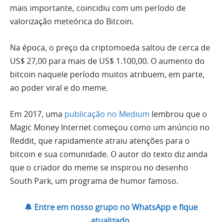
mais importante, coincidiu com um período de
valorização meteórica do Bitcoin.
Na época, o preço da criptomoeda saltou de cerca de
US$ 27,00 para mais de US$ 1.100,00. O aumento do
bitcoin naquele período muitos atribuem, em parte,
ao poder viral e do meme.
Em 2017, uma
publicação no Medium
lembrou que o
Magic Money Internet começou como um anúncio no
Reddit, que rapidamente atraiu atenções para o
bitcoin e sua comunidade. O autor do texto diz ainda
que o criador do meme se inspirou no desenho
South Park, um programa de humor famoso.
🔔 Entre em nosso grupo no WhatsApp e fique
atualizado.