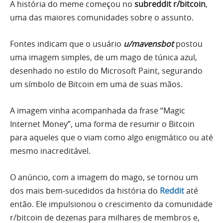
A história do meme começou no
subreddit r/bitcoin
,
uma das maiores comunidades sobre o assunto.
Fontes indicam que o usuário
u/mavensbot
postou
uma imagem simples, de um mago de túnica azul,
desenhado no estilo do Microsoft Paint, segurando
um símbolo de Bitcoin em uma de suas mãos.
A imagem vinha acompanhada da frase “Magic
Internet Money”, uma forma de resumir o Bitcoin
para aqueles que o viam como algo enigmático ou até
mesmo inacreditável.
O anúncio, com a imagem do mago, se tornou um
dos mais bem-sucedidos da história do
Reddit
até
então. Ele impulsionou o crescimento da comunidade
r/bitcoin de dezenas para milhares de membros e,