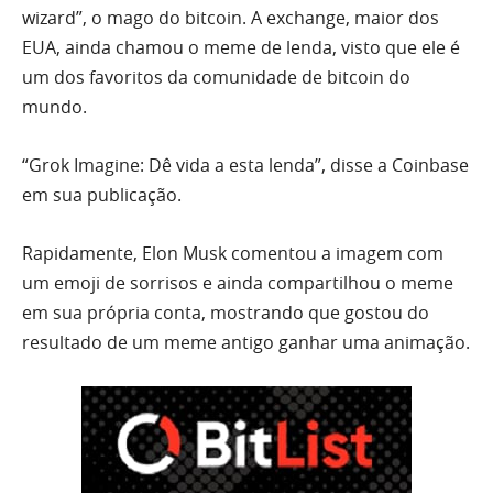
wizard”, o mago do bitcoin. A exchange, maior dos
EUA, ainda chamou o meme de lenda, visto que ele é
um dos favoritos da comunidade de bitcoin do
mundo.
“Grok Imagine: Dê vida a esta lenda”, disse a Coinbase
em sua publicação.
Rapidamente, Elon Musk comentou a imagem com
um emoji de sorrisos e ainda compartilhou o meme
em sua própria conta, mostrando que gostou do
resultado de um meme antigo ganhar uma animação.