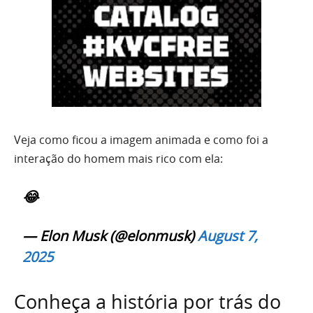
Veja como ficou a imagem animada e como foi a
interação do homem mais rico com ela:
😂
— Elon Musk (@elonmusk)
August 7,
2025
Conheça a história por trás do