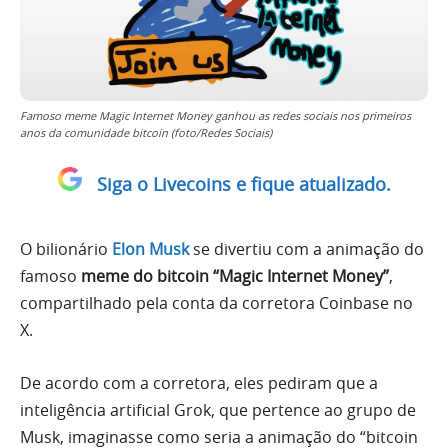
Famoso meme Magic Internet Money ganhou as redes sociais nos primeiros
anos da comunidade bitcoin (foto/Redes Sociais)
Siga o Livecoins e fique atualizado.
O bilionário
Elon Musk
se divertiu com a animação do
famoso
meme do bitcoin “Magic Internet Money”
,
compartilhado pela conta da corretora Coinbase no
X.
De acordo com a corretora, eles pediram que a
inteligência artificial Grok, que pertence ao grupo de
Musk, imaginasse como seria a animação do “bitcoin