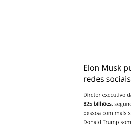
Elon Musk pu
redes sociais
Diretor executivo d
825 bilhões
, segun
pessoa com mais s
Donald Trump som