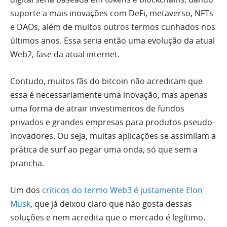
suporte a mais inovações com DeFi, metaverso, NFTs
e DAOs, além de muitos outros termos cunhados nos
últimos anos. Essa seria então uma evolução da atual
Web2, fase da atual internet.
Contudo, muitos fãs do bitcoin não acreditam que
essa é necessariamente uma inovação, mas apenas
uma forma de atrair investimentos de fundos
privados e grandes empresas para produtos pseudo-
inovadores. Ou seja, muitas aplicações se assimilam a
prática de surf ao pegar uma onda, só que sem a
prancha.
Um dos
críticos do termo Web3 é justamente Elon
Musk
, que já deixou claro que não gosta dessas
soluções e nem acredita que o mercado é legítimo.