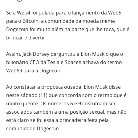
Se a Web4 foi pulada para o lançamento da Web5
para o Bitcoin, a comunidade da moeda meme
Dogecoin foi muito além na parte que lhe toca, que é
brincar e divertir.
Assim, Jack Dorsey perguntou a Elon Musk o que o
bilionário CEO da Tesla e SpaceX achava do termo
Web69 para a Dogecoin.
Ao constatar a proposta ousada, Elon Musk disse
neste sábado (11) que concorda com o termo que é
muito quente. Os números 6 e 9 costumam ser
associados também a uma posição sexual, mas não
está claro se foi essa a brincadeira feita pela
comunidade Dogecoin.