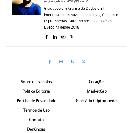
https://github.com/gusbertol
Graduado em Análise de Dados e BI,
interessado em novas tecnologias, fintechs e
criptomoedas. Autor no portal de notícias
Livecoins desde 2018.
Sobre o Livecoins
Cotações
Politica Editorial
MarketCap
Política de Privacidade
Glossário Criptomoedas
Termos de Uso
Contato
Denúncias