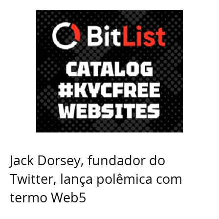
Jack Dorsey, fundador do
Twitter, lança polêmica com
termo Web5