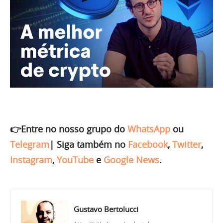
👉Entre no nosso grupo do
WhatsApp
ou
Telegram
|
Siga também no
Facebook
,
Twitter
,
Instagram
,
YouTube
e
Google News
.
Gustavo Bertolucci