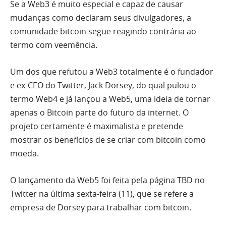
Se a Web3 é muito especial e capaz de causar
mudanças como declaram seus divulgadores, a
comunidade bitcoin segue reagindo contrária ao
termo com veemência.
Um dos que refutou a Web3 totalmente é o fundador
e ex-CEO do Twitter, Jack Dorsey, do qual pulou o
termo Web4 e já lançou a Web5, uma ideia de tornar
apenas o Bitcoin parte do futuro da internet. O
projeto certamente é maximalista e pretende
mostrar os benefícios de se criar com bitcoin como
moeda.
O lançamento da Web5 foi feita pela página TBD no
Twitter na última sexta-feira (11), que se refere a
empresa de Dorsey para trabalhar com bitcoin.