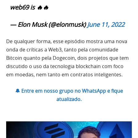
web69 is 🔥🔥
— Elon Musk (@elonmusk)
June 11, 2022
De qualquer forma, esse episódio mostra uma nova
onda de críticas a Web3, tanto pela comunidade
Bitcoin quanto pela Dogecoin, dois projetos que tem
discutido o uso da tecnologia blockchain com foco
em moedas, nem tanto em contratos inteligentes.
🔔 Entre em nosso grupo no WhatsApp e fique
atualizado.