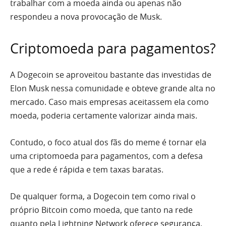
trabalhar com a moeda ainda ou apenas não
respondeu a nova provocação de Musk.
Criptomoeda para pagamentos?
A Dogecoin se aproveitou bastante das investidas de
Elon Musk nessa comunidade e obteve grande alta no
mercado. Caso mais empresas aceitassem ela como
moeda, poderia certamente valorizar ainda mais.
Contudo, o foco atual dos fãs do meme é tornar ela
uma criptomoeda para pagamentos, com a defesa
que a rede é rápida e tem taxas baratas.
De qualquer forma, a Dogecoin tem como rival o
próprio Bitcoin como moeda, que tanto na rede
quanto pela Lightning Network oferece segurança,