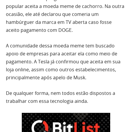
popular aceita a moeda meme de cachorro. Na outra
ocasião, ele até declarou que comeria um
hambúrguer da marca em TV aberta caso fosse
aceito pagamento com DOGE.
A comunidade dessa moeda meme tem buscado
apoio de empresas para aceitar ela como meio de
pagamento. A Tesla já confirmou que aceita em sua
loja online, assim como outros estabelecimentos,
principalmente após apelo de Musk.
De qualquer forma, nem todos estão dispostos a
trabalhar com essa tecnologia ainda.