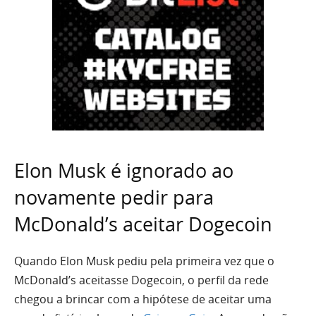
Elon Musk é ignorado ao
novamente pedir para
McDonald’s aceitar Dogecoin
Quando Elon Musk pediu pela primeira vez que o
McDonald’s aceitasse Dogecoin, o perfil da rede
chegou a brincar com a hipótese de aceitar uma