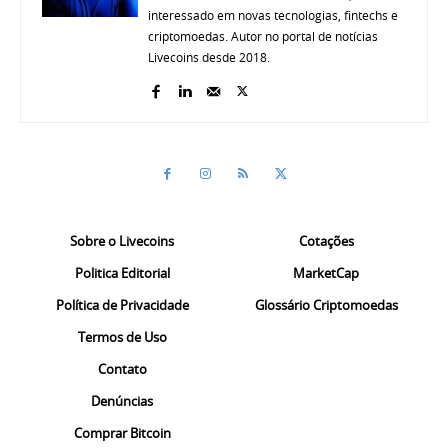
interessado em novas tecnologias, fintechs e
criptomoedas. Autor no portal de notícias
Livecoins desde 2018.
Sobre o Livecoins
Cotações
Politica Editorial
MarketCap
Política de Privacidade
Glossário Criptomoedas
Termos de Uso
Contato
Denúncias
Comprar Bitcoin