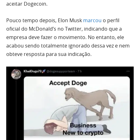
aceitar Dogecoin.
Pouco tempo depois, Elon Musk
marcou
o perfil
oficial do McDonald’s no Twitter, indicando que a
empresa deve fazer o movimento. No entanto, ele
acabou sendo totalmente ignorado dessa vez e nem
obteve resposta para sua indicação.