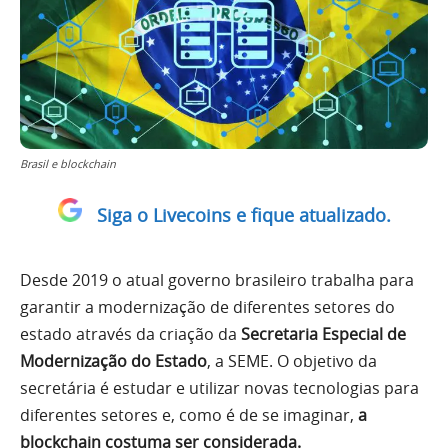
Brasil e blockchain
Siga o Livecoins e fique atualizado.
Desde 2019 o atual governo brasileiro trabalha para
garantir a modernização de diferentes setores do
estado através da criação da
Secretaria Especial de
Modernização do Estado
, a SEME. O objetivo da
secretária é estudar e utilizar novas tecnologias para
diferentes setores e, como é de se imaginar,
a
blockchain costuma ser considerada.