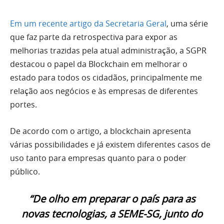
Em um recente artigo da Secretaria Geral
, uma série
que faz parte da retrospectiva para expor as
melhorias trazidas pela atual administração, a SGPR
destacou o papel da Blockchain em melhorar o
estado para todos os cidadãos, principalmente me
relação aos negócios e às empresas de diferentes
portes.
De acordo com o artigo, a blockchain apresenta
várias possibilidades e já existem diferentes casos de
uso tanto para empresas quanto para o poder
público.
“De olho em preparar o país para as
novas tecnologias, a SEME-SG, junto do