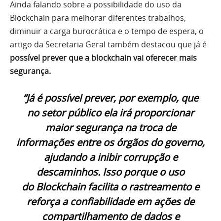
Ainda falando sobre a possibilidade do uso da
Blockchain para melhorar diferentes trabalhos,
diminuir a carga burocrática e o tempo de espera, o
artigo da Secretaria Geral também destacou que já é
possível prever que a blockchain vai oferecer mais
segurança.
“Já é possível prever, por exemplo, que
no setor público ela irá proporcionar
maior segurança na troca de
informações entre os órgãos do governo,
ajudando a inibir corrupção e
descaminhos. Isso porque o uso
do
Blockchain
facilita o rastreamento e
reforça a confiabilidade em ações de
compartilhamento de dados e