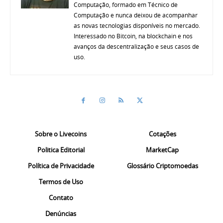
Computação, formado em Técnico de
Computação e nunca deixou de acompanhar
as novas tecnologias disponíveis no mercado.
Interessado no Bitcoin, na blockchain e nos
avanços da descentralização e seus casos de
uso.
Sobre o Livecoins
Cotações
Politica Editorial
MarketCap
Política de Privacidade
Glossário Criptomoedas
Termos de Uso
Contato
Denúncias