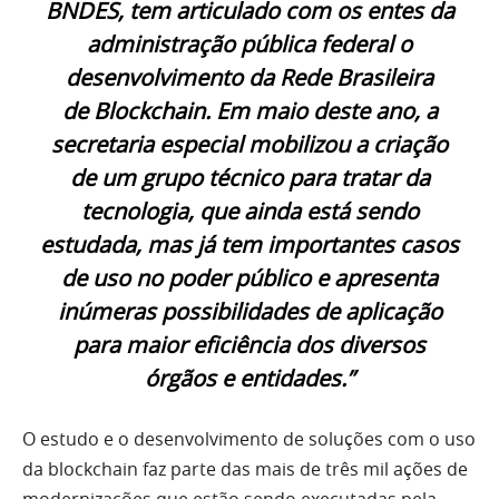
BNDES, tem articulado com os entes da
administração pública federal o
desenvolvimento da
Rede Brasileira
de
Blockchain
.
Em maio deste ano, a
secretaria especial mobilizou a criação
de um grupo técnico para tratar da
tecnologia, que ainda está sendo
estudada, mas
já tem importantes casos
de uso no poder público e apresenta
inúmeras possibilidades de aplicação
para maior eficiência dos diversos
órgãos e entidades.”
O estudo e o desenvolvimento de soluções com o uso
da blockchain faz parte das mais de três mil ações de