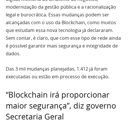
modernização da gestão pública e a racionalização
legal e burocrática. Essas mudanças podem ser
alcançadas com o uso da Blockchain, como muitos
que estudam essa nova tecnologia já declararam.
Sem contar, é claro, que com esse tipo de rede ainda
é possível garantir mais segurança e integridade de
dados.
Das 3 mil mudanças planejadas, 1.412 já foram
executadas ou estão em processo de execução.
“Blockchain irá proporcionar
maior segurança”, diz governo
Secretaria Geral