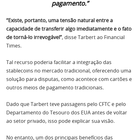
pagamento.”
“Existe, portanto, uma tensão natural entre a
capacidade de transferir algo imediatamente e o fato
de torná-lo irrevogável”
, disse Tarbert ao Financial
Times.
Tal recurso poderia facilitar a integração das
stablecoins no mercado tradicional, oferecendo uma
solução para disputas, como acontece com cartões e
outros meios de pagamento tradicionais.
Dado que Tarbert teve passagens pelo CFTC e pelo
Departamento do Tesouro dos EUA antes de voltar
ao setor privado, isso pode explicar sua visão.
No entanto, um dos principais benefícios das