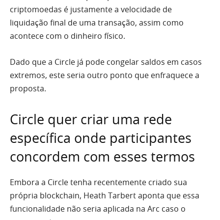
criptomoedas é justamente a velocidade de
liquidação final de uma transação, assim como
acontece com o dinheiro físico.
Dado que a Circle já pode congelar saldos em casos
extremos, este seria outro ponto que enfraquece a
proposta.
Circle quer criar uma rede
específica onde participantes
concordem com esses termos
Embora a Circle tenha recentemente criado sua
própria blockchain, Heath Tarbert aponta que essa
funcionalidade não seria aplicada na Arc caso o