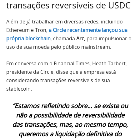
transações reversíveis de USDC
Além de já trabalhar em diversas redes, incluindo
Ethereum e Tron,
a Circle recentemente lançou sua
própria blockchain
, chamada
Arc
, para impulsionar o
uso de sua moeda pelo público mainstream.
Em conversa com o Financial Times, Heath Tarbert,
presidente da Circle, disse que a empresa está
considerando transações reversíveis de sua
stablecoin.
“Estamos refletindo sobre… se existe ou
não a possibilidade de reversibilidade
das transações, mas, ao mesmo tempo,
queremos a liquidação definitiva do