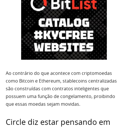
Ao contrário do que acontece com criptomoedas
como Bitcoin e Ethereum, stablecoins centralizadas
são construídas com contratos inteligentes que
possuem uma função de congelamento, proibindo
que essas moedas sejam movidas.
Circle diz estar pensando em