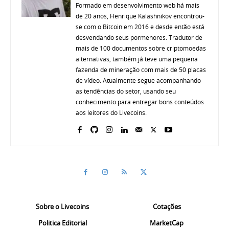
Formado em desenvolvimento web há mais
de 20 anos, Henrique Kalashnikov encontrou-
se com o Bitcoin em 2016 e desde então está
desvendando seus pormenores. Tradutor de
mais de 100 documentos sobre criptomoedas
alternativas, também já teve uma pequena
fazenda de mineração com mais de 50 placas
de vídeo. Atualmente segue acompanhando
as tendências do setor, usando seu
conhecimento para entregar bons conteúdos
aos leitores do Livecoins.
Sobre o Livecoins
Cotações
Politica Editorial
MarketCap