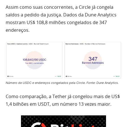
Assim como suas concorrentes, a Circle já congela
saldos a pedido da justiça. Dados da Dune Analytics
mostram US$ 108,8 milhões congelados de 347
endereços.
Número de USDC e endereços congelados pela Circle. Fonte: Dune Analytics.
Como comparação, a Tether já congelou mais de US$
1,4 bilhões em USDT, um número 13 vezes maior.