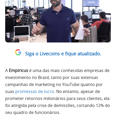
Siga o Livecoins e fique atualizado.
A
Empiricus
é uma das mais conhecidas empresas de
investimento no Brasil, tanto por suas extensas
campanhas de marketing no YouTube quanto por
suas
promessas de lucro
. No entanto, apesar de
prometer retornos milionários para seus clientes, ela
foi atingida pela crise de demissões, cortando 12% do
seu quadro de funcionários.