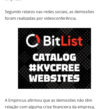
Segundo relatos nas redes sociais, as demissões
foram realizadas por videoconferência.
A Empiricus afirmou que as demissões não têm
relação com alguma crise financeira da empresa,