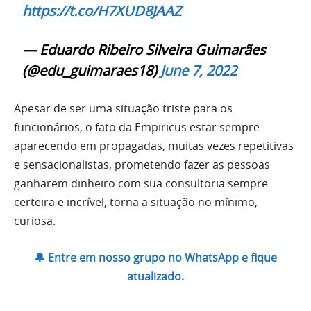
https://t.co/H7XUD8JAAZ
— Eduardo Ribeiro Silveira Guimarães
(@edu_guimaraes18)
June 7, 2022
Apesar de ser uma situação triste para os
funcionários, o fato da Empiricus estar sempre
aparecendo em propagadas, muitas vezes repetitivas
e sensacionalistas, prometendo fazer as pessoas
ganharem dinheiro com sua consultoria sempre
certeira e incrível, torna a situação no mínimo,
curiosa.
🔔 Entre em nosso grupo no WhatsApp e fique
atualizado.