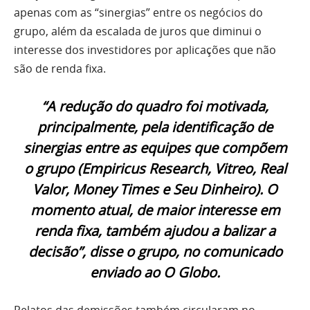
apenas com as “sinergias” entre os negócios do
grupo, além da escalada de juros que diminui o
interesse dos investidores por aplicações que não
são de renda fixa.
“A redução do quadro foi motivada,
principalmente, pela identificação de
sinergias entre as equipes que compõem
o grupo (Empiricus Research, Vitreo, Real
Valor, Money Times e Seu Dinheiro). O
momento atual, de maior interesse em
renda fixa, também ajudou a balizar a
decisão”, disse o grupo, no comunicado
enviado ao O Globo.
Relatos das demissões também circularam no