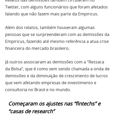
Twitter, com alguns funcionários que foram afetados
falando que não fazem mais parte da Empiricus.
Além dos relatos, também houveram algumas
pessoas que se surpreenderam com as demissões da
Empiricus, fazendo até mesmo referência a atua crise
financeira do mercado brasileiro.
Já outros associaram as demissões com a “Ressaca
da Bolsa”, que é como vem sendo chamada a onda de
demissões e da diminuição de crescimento de lucros
que vem afetando empresas de investimento e
consultoria no Brasil e no mundo.
Começaram os ajustes nas “fintechs” e
“casas de research”