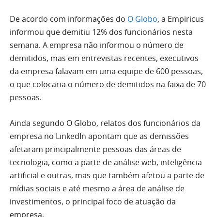
De acordo com informações do
O Globo
, a Empiricus
informou que demitiu 12% dos funcionários nesta
semana. A empresa não informou o número de
demitidos, mas em entrevistas recentes, executivos
da empresa falavam em uma equipe de 600 pessoas,
o que colocaria o número de demitidos na faixa de 70
pessoas.
Ainda segundo O Globo, relatos dos funcionários da
empresa no LinkedIn apontam que as demissões
afetaram principalmente pessoas das áreas de
tecnologia, como a parte de análise web, inteligência
artificial e outras, mas que também afetou a parte de
mídias sociais e até mesmo a área de análise de
investimentos, o principal foco de atuação da
empresa.