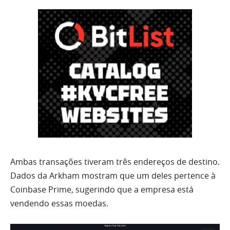
Ambas transações tiveram três endereços de destino.
Dados da Arkham mostram que um deles pertence à
Coinbase Prime, sugerindo que a empresa está
vendendo essas moedas.