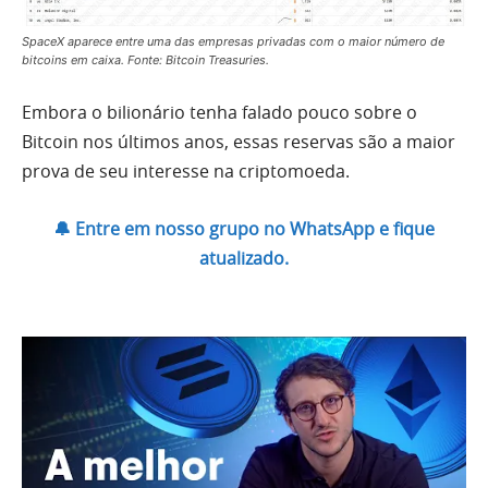
SpaceX aparece entre uma das empresas privadas com o maior número de
bitcoins em caixa. Fonte: Bitcoin Treasuries.
Embora o bilionário tenha falado pouco sobre o
Bitcoin nos últimos anos, essas reservas são a maior
prova de seu interesse na criptomoeda.
🔔 Entre em nosso grupo no WhatsApp e fique
atualizado.