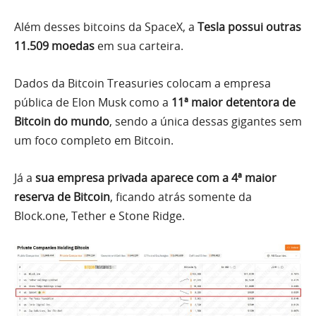
Além desses bitcoins da SpaceX, a
Tesla possui outras
11.509 moedas
em sua carteira.
Dados da Bitcoin Treasuries colocam a empresa
pública de Elon Musk como a
11ª maior detentora de
Bitcoin do mundo
, sendo a única dessas gigantes sem
um foco completo em Bitcoin.
Já a
sua empresa privada aparece com a 4ª maior
reserva de Bitcoin
, ficando atrás somente da
Block.one, Tether e Stone Ridge.