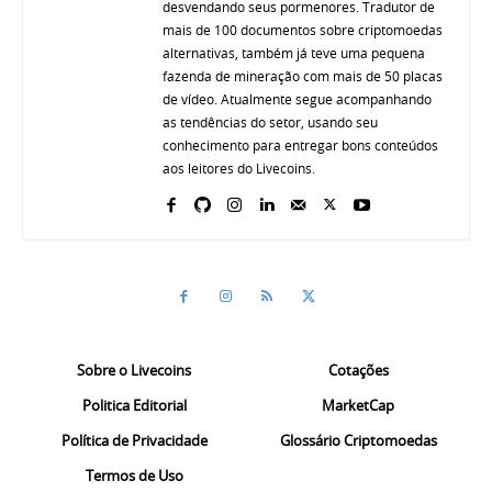
desvendando seus pormenores. Tradutor de
mais de 100 documentos sobre criptomoedas
alternativas, também já teve uma pequena
fazenda de mineração com mais de 50 placas
de vídeo. Atualmente segue acompanhando
as tendências do setor, usando seu
conhecimento para entregar bons conteúdos
aos leitores do Livecoins.
Sobre o Livecoins
Cotações
Politica Editorial
MarketCap
Política de Privacidade
Glossário Criptomoedas
Termos de Uso