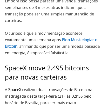
Embora isso possa parecer uma venda, transações
semelhantes de 3 meses atrás indicam que a
transação pode ser uma simples manutenção de
carteiras.
O curioso é que a movimentação acontece
exatamente uma semana após
Elon Musk elogiar o
Bitcoin
, afirmando que por ser uma moeda baseada
em energia, é impossível falsificá-la.
SpaceX move 2.495 bitcoins
para novas carteiras
A
SpaceX
realizou duas transações de Bitcoin na
madrugada desta terça-feira (21), às 02h56 pelo
horário de Brasília, para ser mais exato.