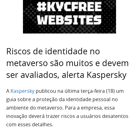
Riscos de identidade no
metaverso são muitos e devem
ser avaliados, alerta Kaspersky
A
Kaspersky
publicou na última terça-feira (18) um
guia sobre a proteção da identidade pessoal no
ambiente do metaverso. Para a empresa, essa
inovação deverá trazer riscos a usuários desatentos
com esses detalhes.