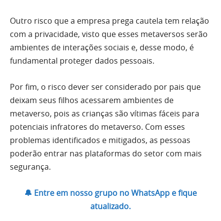
Outro risco que a empresa prega cautela tem relação
com a privacidade, visto que esses metaversos serão
ambientes de interações sociais e, desse modo, é
fundamental proteger dados pessoais.
Por fim, o risco dever ser considerado por pais que
deixam seus filhos acessarem ambientes de
metaverso, pois as crianças são vítimas fáceis para
potenciais infratores do metaverso. Com esses
problemas identificados e mitigados, as pessoas
poderão entrar nas plataformas do setor com mais
segurança.
🔔 Entre em nosso grupo no WhatsApp e fique
atualizado.