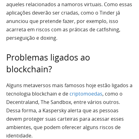
aqueles relacionados a namoros virtuais. Como essas
aplicações deverão ser criadas, como o Tinder já
anunciou que pretende fazer, por exemplo, isso
acarreta em riscos com as práticas de catfishing,
perseguição e doxing.
Problemas ligados ao
blockchain?
Alguns metaversos mais famosos hoje estão ligados a
tecnologia blockchain e de
criptomoedas
, como o
Decentraland, The Sandbox, entre vários outros.
Dessa forma, a Kaspersky alerta que as pessoas
devem proteger suas carteiras para acessar esses
ambientes, que podem oferecer alguns riscos de
identidade.