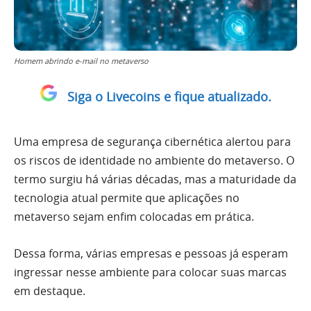
Homem abrindo e-mail no metaverso
Siga o Livecoins e fique atualizado.
Uma empresa de segurança cibernética alertou para
os riscos de identidade no ambiente do metaverso. O
termo surgiu há várias décadas, mas a maturidade da
tecnologia atual permite que aplicações no
metaverso sejam enfim colocadas em prática.
Dessa forma, várias empresas e pessoas já esperam
ingressar nesse ambiente para colocar suas marcas
em destaque.