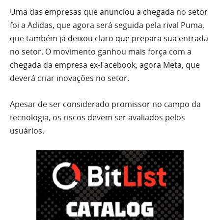
Uma das empresas que anunciou a chegada no setor
foi a Adidas, que agora será seguida pela rival Puma,
que também já deixou claro que prepara sua entrada
no setor. O movimento ganhou mais força com a
chegada da empresa ex-Facebook, agora Meta, que
deverá criar inovações no setor.
Apesar de ser considerado promissor no campo da
tecnologia, os riscos devem ser avaliados pelos
usuários.