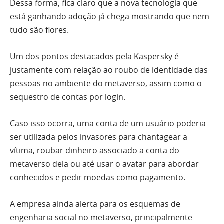
Dessa forma, fica claro que a nova tecnologia que
está ganhando adoção já chega mostrando que nem
tudo são flores.
Um dos pontos destacados pela Kaspersky é
justamente com relação ao roubo de identidade das
pessoas no ambiente do metaverso, assim como o
sequestro de contas por login.
Caso isso ocorra, uma conta de um usuário poderia
ser utilizada pelos invasores para chantagear a
vítima, roubar dinheiro associado a conta do
metaverso dela ou até usar o avatar para abordar
conhecidos e pedir moedas como pagamento.
A empresa ainda alerta para os esquemas de
engenharia social no metaverso, principalmente