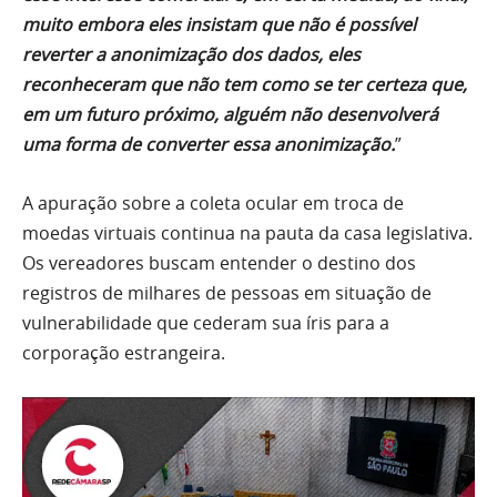
muito embora eles insistam que não é possível
reverter a anonimização dos dados, eles
reconheceram que não tem como se ter certeza que,
em um futuro próximo, alguém não desenvolverá
uma forma de converter essa anonimização.
”
A apuração sobre a coleta ocular em troca de
moedas virtuais continua na pauta da casa legislativa.
Os vereadores buscam entender o destino dos
registros de milhares de pessoas em situação de
vulnerabilidade que cederam sua íris para a
corporação estrangeira.