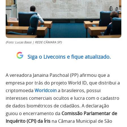
(Foto: Lucas Bassi | REDE CÂMARA SP)
Siga o Livecoins e fique atualizado.
A vereadora Janaina Paschoal (PP) afirmou que a
empresa por trás do projeto World ID, que distribui a
criptomoeda
Worldcoin
a brasileiros, possui
interesses comerciais ocultos e lucra com o cadastro
de dados biométricos de cidadãos. A declaração
guiou o encerramento da
Comissão Parlamentar de
Inquérito (CPI) da Íris
na Câmara Municipal de São