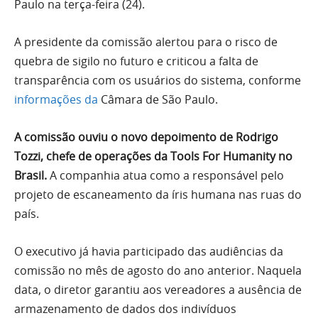
Paulo na terça-feira (24).
A presidente da comissão alertou para o risco de
quebra de sigilo no futuro e criticou a falta de
transparência com os usuários do sistema, conforme
informações da
Câmara de São Paulo.
A comissão ouviu o novo depoimento de Rodrigo
Tozzi, chefe de operações da Tools For Humanity no
Brasil.
A companhia atua como a responsável pelo
projeto de escaneamento da íris humana nas ruas do
país.
O executivo já havia participado das audiências da
comissão no mês de agosto do ano anterior. Naquela
data, o diretor garantiu aos vereadores a ausência de
armazenamento de dados dos indivíduos