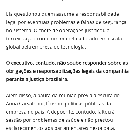
Ela questionou quem assume a responsabilidade
legal por eventuais problemas e falhas de segurança
no sistema. O chefe de operações justificou a
terceirização como um modelo adotado em escala
global pela empresa de tecnologia.
O executivo, contudo, não soube responder sobre as
obrigações e responsabilizações legais da companhia
perante a Justiça brasileira.
Além disso, a pauta da reunião previa a escuta de
Anna Carvalhido, líder de políticas públicas da
empresa no país. A depoente, contudo, faltou à
sessão por problemas de saúde e não prestou
esclarecimentos aos parlamentares nesta data.