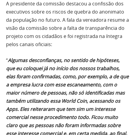
A presidente da comissão destacou a confissão dos
executivos sobre os riscos de quebra do anonimato
da população no futuro. A fala da vereadora resume a
visão da comissão sobre a falta de transparência do
projeto com os cidadãos e foi registrada na íntegra
pelos canais oficiais:
“
Algumas desconfianças, no sentido de hipóteses,
que eu coloquei já no início dos nossos trabalhos,
elas foram confirmadas, como, por exemplo, a de que
a empresa lucra com esse escaneamento, com o
maior número de pessoas, não só identificadas mas
também utilizando essa World Coin, acessando os
Apps. Eles reiteraram que tem sim um interesse
comercial nesse procedimento todo. Ficou muito
claro que as pessoas não foram informadas sobre
esse interesse comercial e, em certa medida, ao final,