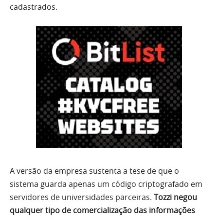
cadastrados.
A versão da empresa sustenta a tese de que o
sistema guarda apenas um código criptografado em
servidores de universidades parceiras.
Tozzi negou
qualquer tipo de comercialização das informações