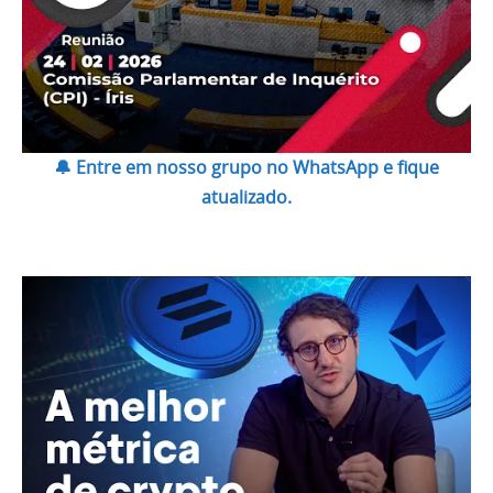
🔔 Entre em nosso grupo no WhatsApp e fique
atualizado.