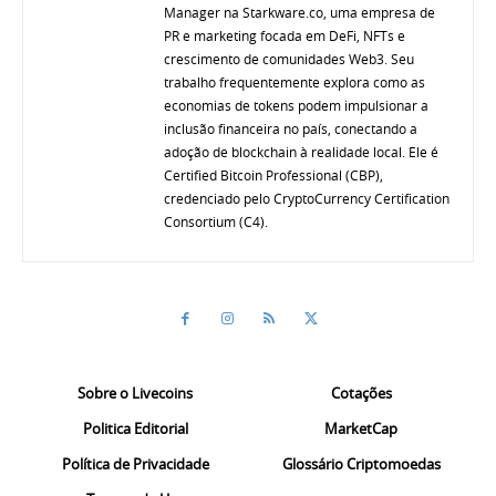
Manager na Starkware.co, uma empresa de
PR e marketing focada em DeFi, NFTs e
crescimento de comunidades Web3. Seu
trabalho frequentemente explora como as
economias de tokens podem impulsionar a
inclusão financeira no país, conectando a
adoção de blockchain à realidade local. Ele é
Certified Bitcoin Professional (CBP),
credenciado pelo CryptoCurrency Certification
Consortium (C4).
Sobre o Livecoins
Cotações
Politica Editorial
MarketCap
Política de Privacidade
Glossário Criptomoedas