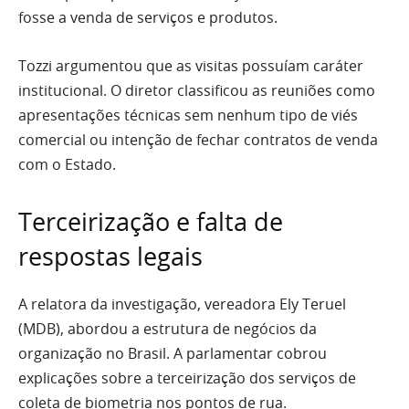
fosse a venda de serviços e produtos.
Tozzi argumentou que as visitas possuíam caráter
institucional. O diretor classificou as reuniões como
apresentações técnicas sem nenhum tipo de viés
comercial ou intenção de fechar contratos de venda
com o Estado.
Terceirização e falta de
respostas legais
A relatora da investigação, vereadora Ely Teruel
(MDB), abordou a estrutura de negócios da
organização no Brasil. A parlamentar cobrou
explicações sobre a terceirização dos serviços de
coleta de biometria nos pontos de rua.