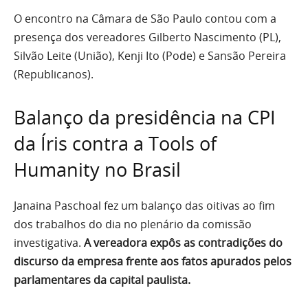
O encontro na Câmara de São Paulo contou com a
presença dos vereadores Gilberto Nascimento (PL),
Silvão Leite (União), Kenji Ito (Pode) e Sansão Pereira
(Republicanos).
Balanço da presidência na CPI
da Íris contra a Tools of
Humanity no Brasil
Janaina Paschoal fez um balanço das oitivas ao fim
dos trabalhos do dia no plenário da comissão
investigativa.
A vereadora expôs as contradições do
discurso da empresa frente aos fatos apurados pelos
parlamentares da capital paulista.