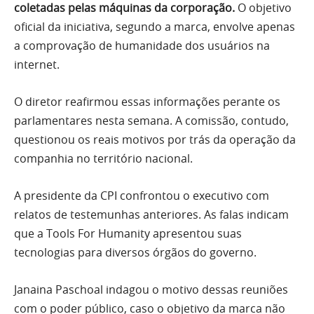
coletadas pelas máquinas da corporação.
O objetivo
oficial da iniciativa, segundo a marca, envolve apenas
a comprovação de humanidade dos usuários na
internet.
O diretor reafirmou essas informações perante os
parlamentares nesta semana. A comissão, contudo,
questionou os reais motivos por trás da operação da
companhia no território nacional.
A presidente da CPI confrontou o executivo com
relatos de testemunhas anteriores. As falas indicam
que a Tools For Humanity apresentou suas
tecnologias para diversos órgãos do governo.
Janaina Paschoal indagou o motivo dessas reuniões
com o poder público, caso o objetivo da marca não