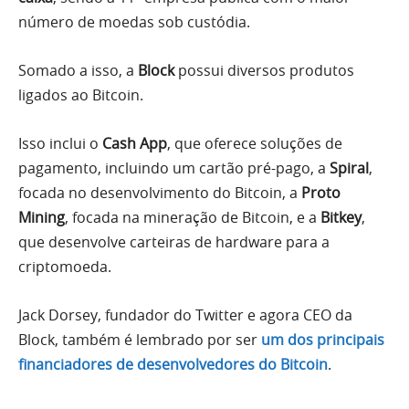
número de moedas sob custódia.
Somado a isso, a
Block
possui diversos produtos
ligados ao Bitcoin.
Isso inclui o
Cash App
, que oferece soluções de
pagamento, incluindo um cartão pré-pago, a
Spiral
,
focada no desenvolvimento do Bitcoin, a
Proto
Mining
, focada na mineração de Bitcoin, e a
Bitkey
,
que desenvolve carteiras de hardware para a
criptomoeda.
Jack Dorsey, fundador do Twitter e agora CEO da
Block, também é lembrado por ser
um dos principais
financiadores de desenvolvedores do Bitcoin
.