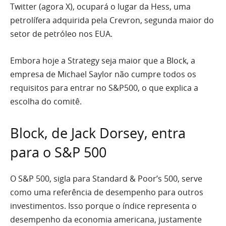
Twitter (agora X), ocupará o lugar da Hess, uma
petrolífera adquirida pela Crevron, segunda maior do
setor de petróleo nos EUA.
Embora hoje a Strategy seja maior que a Block, a
empresa de Michael Saylor não cumpre todos os
requisitos para entrar no S&P500, o que explica a
escolha do comitê.
Block, de Jack Dorsey, entra
para o S&P 500
O S&P 500, sigla para Standard & Poor’s 500, serve
como uma referência de desempenho para outros
investimentos. Isso porque o índice representa o
desempenho da economia americana, justamente