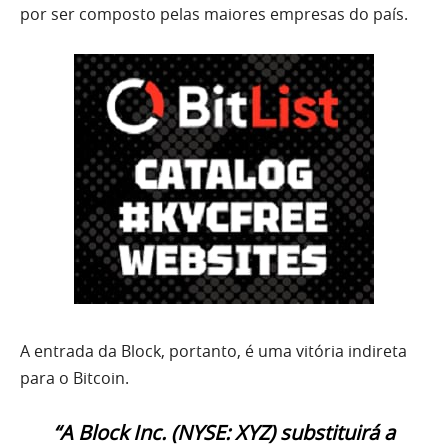
por ser composto pelas maiores empresas do país.
A entrada da Block, portanto, é uma vitória indireta
para o Bitcoin.
“A Block Inc. (NYSE: XYZ) substituirá a