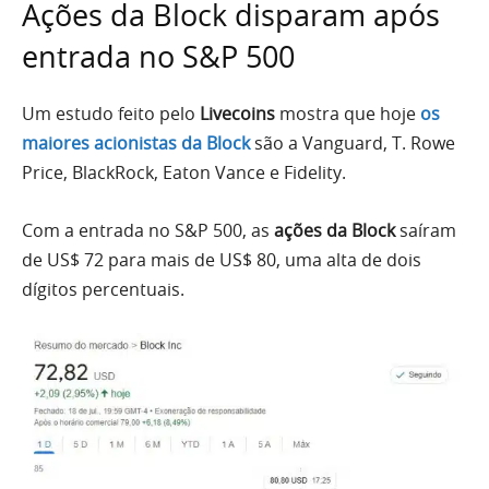
Ações da Block disparam após
entrada no S&P 500
Um estudo feito pelo
Livecoins
mostra que hoje
os
maiores acionistas da Block
são a Vanguard, T. Rowe
Price, BlackRock, Eaton Vance e Fidelity.
Com a entrada no S&P 500, as
ações da Block
saíram
de US$ 72 para mais de US$ 80, uma alta de dois
dígitos percentuais.