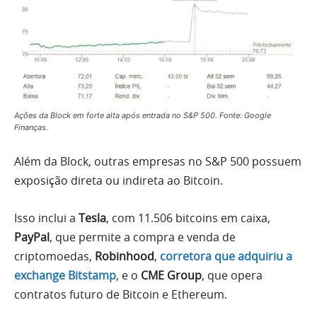
Ações da Block em forte alta após entrada no S&P 500. Fonte: Google
Finanças.
Além da Block, outras empresas no S&P 500 possuem
exposição direta ou indireta ao Bitcoin.
Isso inclui a
Tesla
, com 11.506 bitcoins em caixa,
PayPal
, que permite a compra e venda de
criptomoedas,
Robinhood
,
corretora que adquiriu a
exchange Bitstamp
, e o
CME Group
, que opera
contratos futuro de Bitcoin e Ethereum.