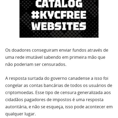
Os doadores conseguiram enviar fundos através de
uma rede imutável sabendo em primeira mão que
não poderiam ser censurados.
A resposta surtada do governo canadense a isso foi
congelar as contas bancárias de todos os usuários de
criptomoedas. Esse tipo de censura generalizada aos
cidadãos pagadores de impostos é uma resposta
autoritária, e não se esqueça, isso pode acontecer em
qualquer lugar.