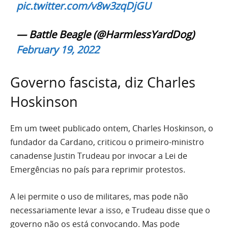
pic.twitter.com/v8w3zqDjGU
— Battle Beagle (@HarmlessYardDog)
February 19, 2022
Governo fascista, diz Charles
Hoskinson
Em um tweet publicado ontem, Charles Hoskinson, o
fundador da Cardano, criticou o primeiro-ministro
canadense Justin Trudeau por invocar a Lei de
Emergências no país para reprimir protestos.
A lei permite o uso de militares, mas pode não
necessariamente levar a isso, e Trudeau disse que o
governo não os está convocando. Mas pode