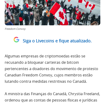
Freedom Convoy
Siga o Livecoins e fique atualizado.
Algumas empresas de criptomoedas estão se
recusando a bloquear carteiras de bitcoin
pertencentes a doadores do movimento de protesto
Canadian Freedom Convoу, cujos membros estão
lutando contra medidas restritivas no Canadá.
A ministra das Finanças do Canadá, Chrуstia Freeland,
ordenou que as contas de pessoas físicas e jurídicas