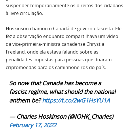
suspender temporariamente os direitos dos cidadãos
à livre circulação.
Hoskinson chamou o Canadá de governo fascista. Ele
fez a observação enquanto compartilhava um vídeo
da vice-primeira-ministra canadense Chrystia
Freeland, onde ela estava falando sobre as
penalidades impostas para pessoas que doaram
criptomoedas para os caminhoneiros do país.
So now that Canada has become a
fascist regime, what should the national
anthem be?
https://t.co/2wG1HsYU1A
— Charles Hoskinson (@IOHK_Charles)
February 17, 2022