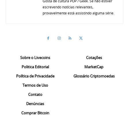
Gosta de cultura POP / Geek. Se não estiver
escrevendo notícias relevantes,
provavelmente está assistindo alguma série.
Sobre o Livecoins
Cotações
Politica Editorial
MarketCap
Política de Privacidade
Glossário Criptomoedas
Termos de Uso
Contato
Denúncias
Comprar Bitcoin