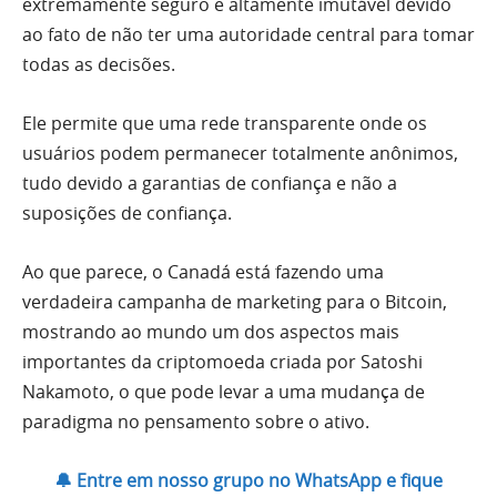
extremamente seguro e altamente imutável devido
ao fato de não ter uma autoridade central para tomar
todas as decisões.
Ele permite que uma rede transparente onde os
usuários podem permanecer totalmente anônimos,
tudo devido a garantias de confiança e não a
suposições de confiança.
Ao que parece, o Canadá está fazendo uma
verdadeira campanha de marketing para o Bitcoin,
mostrando ao mundo um dos aspectos mais
importantes da criptomoeda criada por Satoshi
Nakamoto, o que pode levar a uma mudança de
paradigma no pensamento sobre o ativo.
🔔 Entre em nosso grupo no WhatsApp e fique