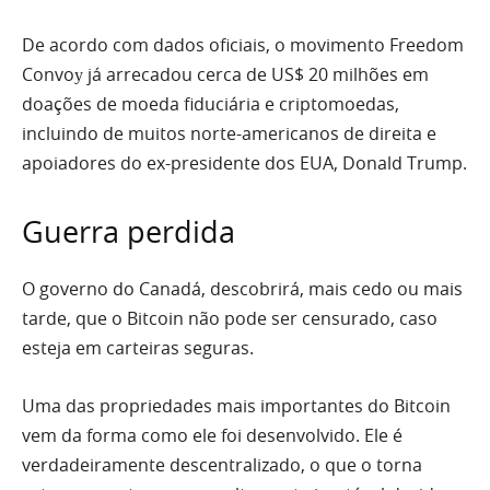
De acordo com dados oficiais, o movimento Freedom
Convoу já arrecadou cerca de US$ 20 milhões em
doações de moeda fiduciária e criptomoedas,
incluindo de muitos norte-americanos de direita e
apoiadores do ex-presidente dos EUA, Donald Trump.
Guerra perdida
O governo do Canadá, descobrirá, mais cedo ou mais
tarde, que o Bitcoin não pode ser censurado, caso
esteja em carteiras seguras.
Uma das propriedades mais importantes do Bitcoin
vem da forma como ele foi desenvolvido. Ele é
verdadeiramente descentralizado, o que o torna