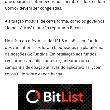
que doaram criptomoedas aos membros do Freedom
Convoу devem ser congeladas.
A situação mostra, de certa forma, como os governos
‘democráticos’ tentarão reprimir o Bitcoin.
No início do mês, mais de US$ 8 milhões em fundos
dos caminhoneiros foram bloqueados na plataforma
de doações GoFundMe. Em retaliação aos fundos
censurados, manifestantes organizaram uma
campanha de doação através do aplicativo Tallycoin,
construído sobre a rede bitcoin.