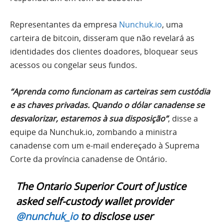
Representantes da empresa
Nunchuk.io
, uma
carteira de bitcoin, disseram que não revelará as
identidades dos clientes doadores, bloquear seus
acessos ou congelar seus fundos.
“Aprenda como funcionam as carteiras sem custódia
e as chaves privadas. Quando o dólar canadense se
desvalorizar, estaremos à sua disposição”
, disse a
equipe da Nunchuk.io, zombando a ministra
canadense com um e-mail endereçado à Suprema
Corte da província canadense de Ontário.
The Ontario Superior Court of Justice
asked self-custody wallet provider
@nunchuk_io
to disclose user