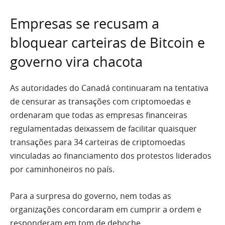
Empresas se recusam a
bloquear carteiras de Bitcoin e
governo vira chacota
As autoridades do Canadá continuaram na tentativa
de censurar as transações com criptomoedas e
ordenaram que todas as empresas financeiras
regulamentadas deixassem de facilitar quaisquer
transações para 34 carteiras de criptomoedas
vinculadas ao financiamento dos protestos liderados
por caminhoneiros no país.
Para a surpresa do governo, nem todas as
organizações concordaram em cumprir a ordem e
responderam em tom de deboche.