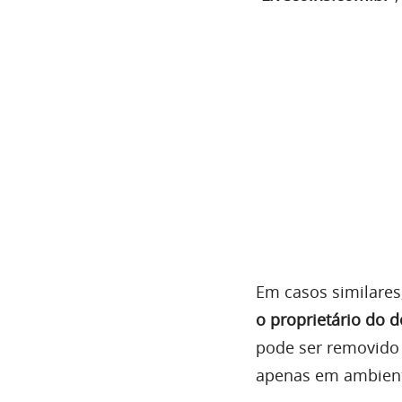
Em casos similares
o proprietário do 
pode ser removido
apenas em ambient