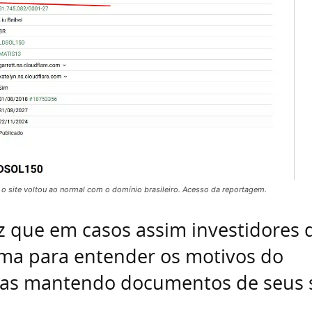
o site voltou ao normal com o domínio brasileiro. Acesso da reportagem.
z que em casos assim investidores
ma para entender os motivos do
as mantendo documentos de seus 