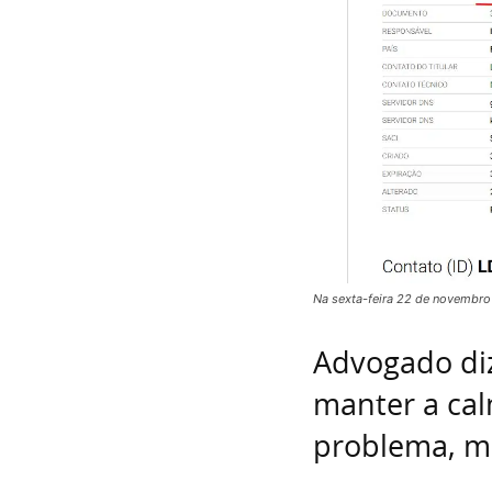
Na sexta-feira 22 de novembro 
Advogado di
manter a cal
problema, m