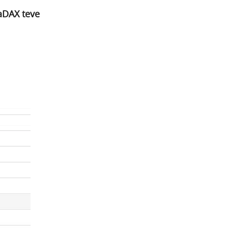
aDAX teve