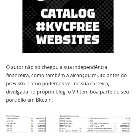
O autor não só chegou a sua independência
financeira, como também a alcançou muito antes do
previsto. Como podemos ver na sua carteira,
divulgada no próprio blog, o VR tem boa parte do seu
portfólio em Bitcoin.