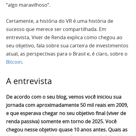
“algo maravilhoso”.
Certamente, a história do VR é uma história de
sucesso que merece ser compartilhada. Em
entrevista, Viver de Renda explica como chegou ao
seu objetivo, fala sobre sua carteira de investimentos
atual, as perspectivas para o Brasil e, é claro, sobre o
Bitcoin
.
A entrevista
De acordo com o seu blog, vemos você iniciou sua
jornada com aproximadamente 50 mil reais em 2009,
e que esperava chegar no seu objetivo final (viver de
renda passiva) somente em torno de 2025. Você
chegou nesse objetivo quase 10 anos antes. Quais as