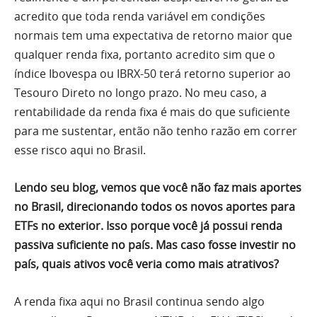
acredito que toda renda variável em condições
normais tem uma expectativa de retorno maior que
qualquer renda fixa, portanto acredito sim que o
índice Ibovespa ou IBRX-50 terá retorno superior ao
Tesouro Direto no longo prazo. No meu caso, a
rentabilidade da renda fixa é mais do que suficiente
para me sustentar, então não tenho razão em correr
esse risco aqui no Brasil.
Lendo seu blog, vemos que você não faz mais aportes
no Brasil, direcionando todos os novos aportes para
ETFs no exterior. Isso porque você já possui renda
passiva suficiente no país. Mas caso fosse investir no
país, quais ativos você veria como mais atrativos?
A renda fixa aqui no Brasil continua sendo algo