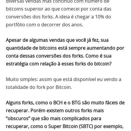
diversas vendas mas continuo com número de
bitcoins superior ao que comecei por conta das
conversões dos forks. A ideia é chegar a 10% do
portfólio com o decorrer dos anos.
Apesar de algumas vendas que você já fez, sua
quantidade de bitcoins está sempre aumentando por
conta dessas conversões dos forks. Como é sua
estratégia com relação à esses forks do bitcoin?
Muito simples: assim que está disponível eu vendo a
totalidade do fork por Bitcoin.
Alguns forks, como o BCH e o BTG são muito fáceis de
recuperar. Porém existem outros forks mais
“obscuros” que são mais complicados para
recuperar, como o Super Bitcoin (SBTC) por exemplo,