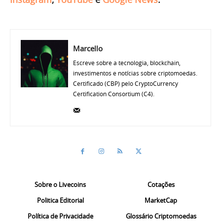
Marcello
Escreve sobre a tecnologia, blockchain,
investimentos e notícias sobre criptomoedas.
Certificado (CBP) pelo CryptoCurrency
Certification Consortium (C4).
Sobre o Livecoins
Cotações
Politica Editorial
MarketCap
Política de Privacidade
Glossário Criptomoedas