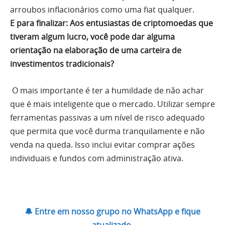
arroubos inflacionários como uma fiat qualquer.
E para finalizar: Aos entusiastas de criptomoedas que
tiveram algum lucro, você pode dar alguma
orientação na elaboração de uma carteira de
investimentos tradicionais?
O mais importante é ter a humildade de não achar
que é mais inteligente que o mercado. Utilizar sempre
ferramentas passivas a um nível de risco adequado
que permita que você durma tranquilamente e não
venda na queda. Isso inclui evitar comprar ações
individuais e fundos com administração ativa.
🔔 Entre em nosso grupo no WhatsApp e fique