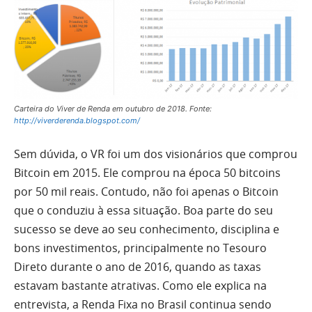
Carteira do Viver de Renda em outubro de 2018. Fonte:
http://viverderenda.blogspot.com/
Sem dúvida, o VR foi um dos visionários que comprou
Bitcoin em 2015. Ele comprou na época 50 bitcoins
por 50 mil reais. Contudo, não foi apenas o Bitcoin
que o conduziu à essa situação. Boa parte do seu
sucesso se deve ao seu conhecimento, disciplina e
bons investimentos, principalmente no Tesouro
Direto durante o ano de 2016, quando as taxas
estavam bastante atrativas. Como ele explica na
entrevista, a Renda Fixa no Brasil continua sendo