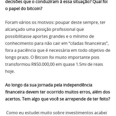
decisões que o conduziram à essa situação? Qual foi
o papel do bitcoin?
Foram vários os motivos: poupar deste sempre, ter
alcançado uma posição profissional que
possibilitasse aportes grandes e o mínimo de
conhecimento para não cair em “ciladas financeiras”,
fora a paciência que é necessária em todo objetivo de
longo prazo. O Bitcoin foi muito importante pois
transformou R$50.000,00 em quase 1.5mi de reais
hoje.
Ao longo da sua jornada pela independência
financeira devem ter ocorrido muitos erros, além dos
acertos. Tem algo que você se arrepende de ter feito?
Como eu estudei muito sobre investimentos acabei