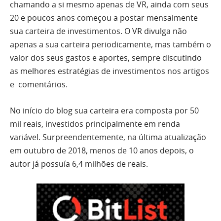
chamando a si mesmo apenas de VR, ainda com seus
20 e poucos anos começou a postar mensalmente
sua carteira de investimentos. O VR divulga não
apenas a sua carteira periodicamente, mas também o
valor dos seus gastos e aportes, sempre discutindo
as melhores estratégias de investimentos nos artigos
e comentários.
No início do blog sua carteira era composta por 50
mil reais, investidos principalmente em renda
variável. Surpreendentemente, na última atualização
em outubro de 2018, menos de 10 anos depois, o
autor já possuía 6,4 milhões de reais.