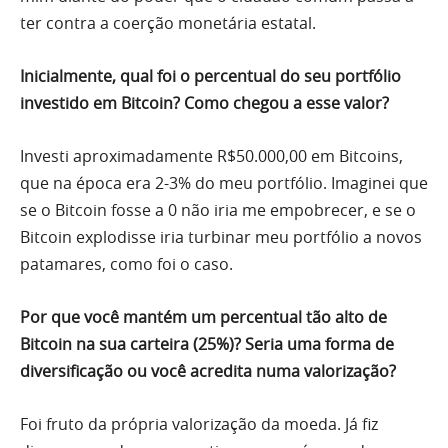
ter contra a coerção monetária estatal.
Inicialmente, qual foi o percentual do seu portfólio
investido em Bitcoin? Como chegou a esse valor?
Investi aproximadamente R$50.000,00 em Bitcoins,
que na época era 2-3% do meu portfólio. Imaginei que
se o Bitcoin fosse a 0 não iria me empobrecer, e se o
Bitcoin explodisse iria turbinar meu portfólio a novos
patamares, como foi o caso.
Por que você mantém um percentual tão alto de
Bitcoin na sua carteira (25%)? Seria uma forma de
diversificação ou você acredita numa valorização?
Foi fruto da própria valorização da moeda. Já fiz