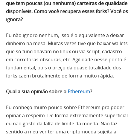
que tem poucas (ou nenhuma) carteiras de qualidade
disponíveis. Como você recupera esses forks? Você os
ignora?
Eu não ignoro nenhum, isso é o equivalente a deixar
dinheiro na mesa. Muitas vezes tive que baixar wallets
que só funcionavam no linux ou via script, cadastro
em corretoras obscuras, etc. Agilidade nesse ponto é
fundamental, pois o preço da quase totalidade dos
forks caem brutalmente de forma muito rápida.
Qual a sua opinião sobre o
Ethereum
?
Eu conheço muito pouco sobre Ethereum pra poder
opinar a respeito. De forma extremamente superficial
eu não gosto da falta de limite da moeda. Não faz
sentido a meu ver ter uma criptomoeda sujeita a