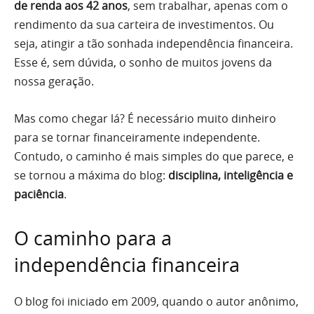
de renda aos 42 anos
, sem trabalhar, apenas com o
rendimento da sua carteira de investimentos. Ou
seja, atingir a tão sonhada independência financeira.
Esse é, sem dúvida, o sonho de muitos jovens da
nossa geração.
Mas como chegar lá? É necessário muito dinheiro
para se tornar financeiramente independente.
Contudo, o caminho é mais simples do que parece, e
se tornou a máxima do blog:
disciplina, inteligência e
paciência
.
O caminho para a
independência financeira
O blog foi iniciado em 2009, quando o autor anônimo,