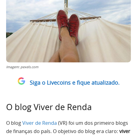
Imagem: pexels.com
Siga o Livecoins e fique atualizado.
O blog Viver de Renda
O blog
Viver de Renda
(VR) foi um dos primeiro blogs
de finanças do país. O objetivo do blog era claro:
viver