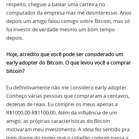
respeito, cheguei a baixar uma carteira no
computador da empresa mas me desinteressei. Anos
depois um amigo falou comigo sobre Bitcoin, mas só
fui investir de verdade mesmo um bom tempo
depois.
Hoje, acredito que você pode ser considerado um
early adopter do Bitcoin. O que levou você a comprar
bitcoin?
Eu definitivamente não me considero early adopter.
Conheço várias pessoas que compraram a centavos,
dezenas de reais. Eu comprei os meus apenas a
R$1000,00-R$1100,00. Além da influência de um
amigo, as próprias características do Bitcoin
motivaram meu investimento. A ideia fez sentido pra
mim diante do poder que o cidadão comum passa a