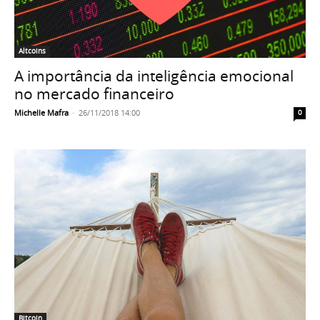
Altcoins
A importância da inteligência emocional
no mercado financeiro
Michelle Mafra
-
26/11/2018 14:00
0
Bitcoin