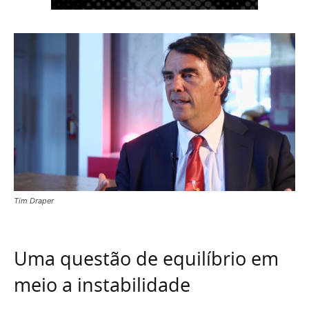
Tim Draper
Uma questão de equilíbrio em
meio a instabilidade