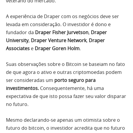
veterano do mercado.
A experiência de Draper com os negócios deve ser
levada em consideração. O investidor é dono e
fundador da
Draper Fisher Jurvetson
,
Draper
University
,
Draper Venture Network
,
Draper
Associates
e
Draper Goren Holm
.
Suas observações sobre o Bitcoin se baseiam no fato
de que agora o ativo e outras criptomoedas podem
ser consideradas um
porto seguro para
investimentos.
Consequentemente, há uma
expectativa de que isto possa fazer seu valor disparar
no futuro.
Mesmo declarando-se apenas um otimista sobre o
futuro do bitcoin, o investidor acredita que no futuro