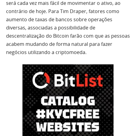
será cada vez mais fácil de movimentar o ativo, ao
contrário de hoje. Para Tim Draper, fatores como
aumento de taxas de bancos sobre operações
diversas, associadas a possibilidade de
descentralização do Bitcoin farão com que as pessoas
acabem mudando de forma natural para fazer
negócios utilizando a criptomoeda.