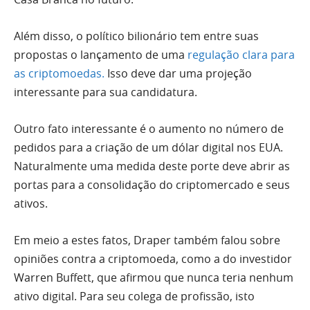
Além disso, o político bilionário tem entre suas
propostas o lançamento de uma
regulação clara para
as criptomoedas.
Isso deve dar uma projeção
interessante para sua candidatura.
Outro fato interessante é o aumento no número de
pedidos para a criação de um dólar digital nos EUA.
Naturalmente uma medida deste porte deve abrir as
portas para a consolidação do criptomercado e seus
ativos.
Em meio a estes fatos, Draper também falou sobre
opiniões contra a criptomoeda, como a do investidor
Warren Buffett, que afirmou que nunca teria nenhum
ativo digital. Para seu colega de profissão, isto