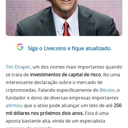
Siga o Livecoins e fique atualizado.
Tim Draper
, um dos nomes mais importantes quando
se trata de
investimentos de capital de risco
, fez uma
interessante declaração sobre o mercado de
criptomoedas. Falando especificamente do
Bitcoin
, o
fundador e dono de diversas empresas importantes
afirmou
que o ativo pode alcançar um teto de até
250
mil dólares
nos próximos dois anos.
Esta é uma
aposta bastante alta, vinda de um especialista