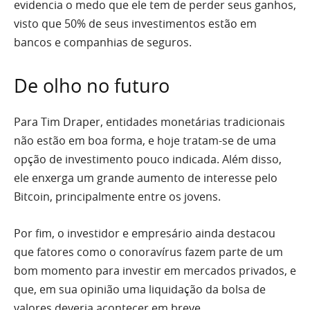
evidencia o medo que ele tem de perder seus ganhos,
visto que 50% de seus investimentos estão em
bancos e companhias de seguros.
De olho no futuro
Para Tim Draper, entidades monetárias tradicionais
não estão em boa forma, e hoje tratam-se de uma
opção de investimento pouco indicada. Além disso,
ele enxerga um grande aumento de interesse pelo
Bitcoin, principalmente entre os jovens.
Por fim, o investidor e empresário ainda destacou
que fatores como o conoravírus fazem parte de um
bom momento para investir em mercados privados, e
que, em sua opinião uma liquidação da bolsa de
valores deveria acontecer em breve.