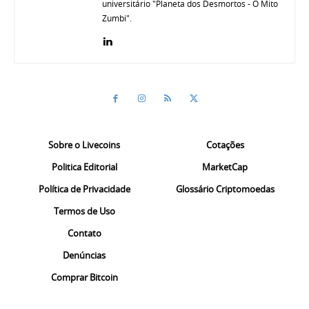
universitário "Planeta dos Desmortos - O Mito
Zumbi".
Sobre o Livecoins
Cotações
Politica Editorial
MarketCap
Política de Privacidade
Glossário Criptomoedas
Termos de Uso
Contato
Denúncias
Comprar Bitcoin