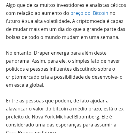
Algo que deixa muitos investidores e analistas céticos
com relação ao aumento do
preço do Bitcoin
no
futuro é sua alta volatilidade. A criptomoeda é capaz
de mudar mais em um dia do que a grande parte das
bolsas de todo o mundo mudam em uma semana.
No entanto, Draper enxerga para além deste
panorama. Assim, para ele, o simples fato de haver
políticos e pessoas influentes discutindo sobre o
criptomercado cria a possibilidade de desenvolve-lo
em escala global.
Entre as pessoas que podem, de fato ajudar a
alavancar o valor do bitcoin a médio prazo, está o ex-
prefeito de Nova York Michael Bloomberg. Ele é
considerado uma das esperanças para assumir a
Casa Branca no futuro.