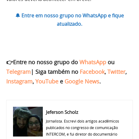
🔔 Entre em nosso grupo no WhatsApp e fique
atualizado.
👉Entre no nosso grupo do
WhatsApp
ou
Telegram
|
Siga também no
Facebook
,
Twitter
,
Instagram
,
YouTube
e
Google News
.
Jeferson Scholz
Jornalista. Escrevi dois artigos acadêmicos
publicados no congresso de comunicação
INTERCOM, e fui diretor do documentário