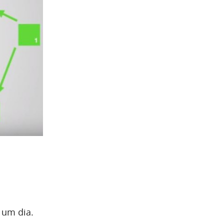
 um dia.