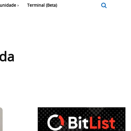
unidade
Terminal (Beta)
 da