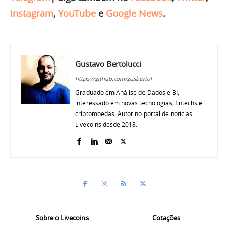
Instagram
,
YouTube
e
Google News
.
Gustavo Bertolucci
https://github.com/gusbertol
Graduado em Análise de Dados e BI,
interessado em novas tecnologias, fintechs e
criptomoedas. Autor no portal de notícias
Livecoins desde 2018.
Sobre o Livecoins
Cotações