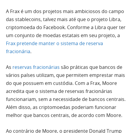
A Frax é um dos projetos mais ambiciosos do campo
das stablecoins, talvez mais até que o projeto Libra,
criptomoeda do Facebook. Conforme a Libra quer ter
um conjunto de moedas estatais em seu projeto, a
Frax pretende manter o sistema de reserva
fracionária
.
As
reservas fracionárias
são práticas que bancos de
vários países utilizam, que permitem emprestar mais
do que possuem em custódia. Com a Frax, Moore
acredita que o sistema de reservas fracionárias
funcionariam, sem a necessidade de bancos centrais.
Além disso, as criptomoedas poderiam funcionar
melhor que bancos centrais, de acordo com Moore.
Ao contrário de Moore, o presidente Donald Trump