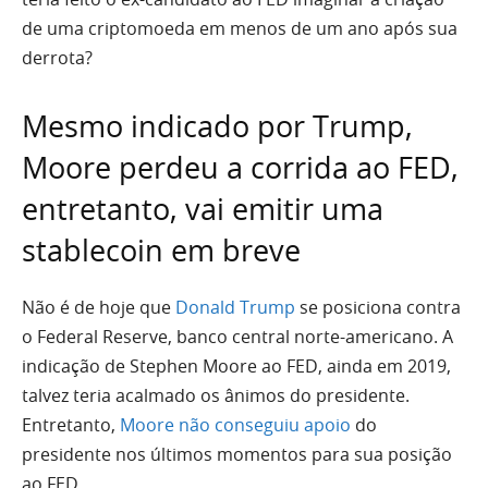
de uma criptomoeda em menos de um ano após sua
derrota?
Mesmo indicado por Trump,
Moore perdeu a corrida ao FED,
entretanto, vai emitir uma
stablecoin em breve
Não é de hoje que
Donald Trump
se posiciona contra
o Federal Reserve, banco central norte-americano. A
indicação de Stephen Moore ao FED, ainda em 2019,
talvez teria acalmado os ânimos do presidente.
Entretanto,
Moore não conseguiu apoio
do
presidente nos últimos momentos para sua posição
ao FED.