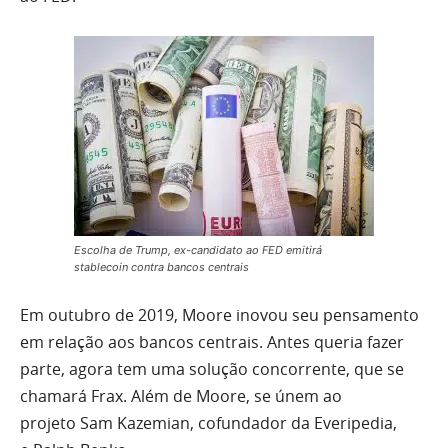
Escolha de Trump, ex-candidato ao FED emitirá
stablecoin contra bancos centrais
Em outubro de 2019, Moore inovou seu pensamento
em relação aos bancos centrais. Antes queria fazer
parte, agora tem uma solução concorrente, que se
chamará Frax. Além de Moore, se únem ao
projeto Sam Kazemian, cofundador da Everipedia,