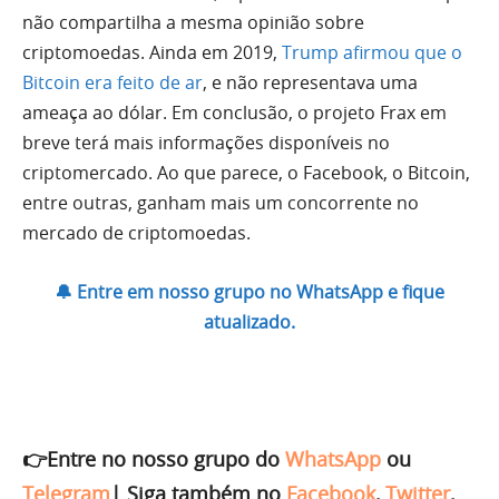
não compartilha a mesma opinião sobre
criptomoedas. Ainda em 2019,
Trump afirmou que o
Bitcoin era feito de ar
, e não representava uma
ameaça ao dólar. Em conclusão, o projeto Frax em
breve terá mais informações disponíveis no
criptomercado. Ao que parece, o Facebook, o Bitcoin,
entre outras, ganham mais um concorrente no
mercado de criptomoedas.
🔔 Entre em nosso grupo no WhatsApp e fique
atualizado.
👉Entre no nosso grupo do
WhatsApp
ou
Telegram
|
Siga também no
Facebook
,
Twitter
,