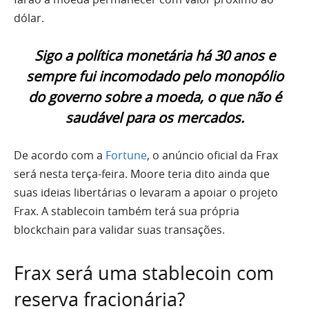
dólar.
Sigo a política monetária há 30 anos e
sempre fui incomodado pelo monopólio
do governo sobre a moeda, o que não é
saudável para os mercados.
De acordo com a
Fortune
, o anúncio oficial da Frax
será nesta terça-feira. Moore teria dito ainda que
suas ideias libertárias o levaram a apoiar o projeto
Frax. A stablecoin também terá sua própria
blockchain para validar suas transações.
Frax será uma stablecoin com
reserva fracionária?