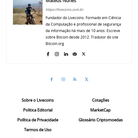
Mateus Nunes
https://livecoins.com.br
Fundador do Livecoins. Formado em Ciência
da Computação e profissional de segurança
da informação há mais de 10 anos. Escreve
sobre Bitcoin desde 2012. Tradutor do site
Bitcoin.org
Sobre o Livecoins
Cotações
Politica Editorial
MarketCap
Política de Privacidade
Glossário Criptomoedas
Termos de Uso