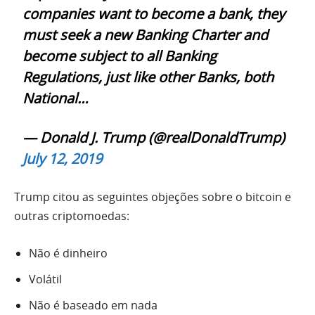
companies want to become a bank, they
must seek a new Banking Charter and
become subject to all Banking
Regulations, just like other Banks, both
National…
— Donald J. Trump (@realDonaldTrump)
July 12, 2019
Trump citou as seguintes objeções sobre o bitcoin e
outras criptomoedas:
Não é dinheiro
Volátil
Não é baseado em nada