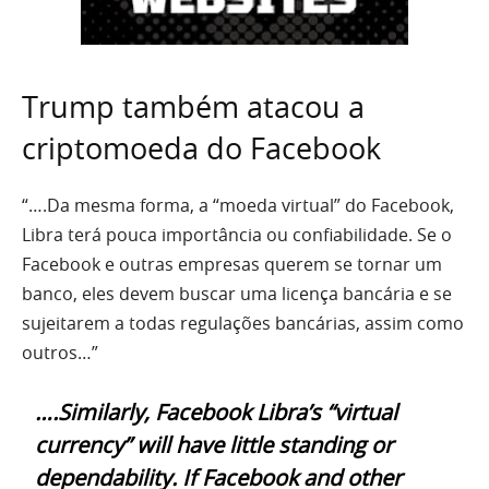
Trump também atacou a
criptomoeda do Facebook
“….Da mesma forma, a “moeda virtual” do Facebook,
Libra terá pouca importância ou confiabilidade. Se o
Facebook e outras empresas querem se tornar um
banco, eles devem buscar uma licença bancária e se
sujeitarem a todas regulações bancárias, assim como
outros…”
….Similarly, Facebook Libra’s “virtual
currency” will have little standing or
dependability. If Facebook and other