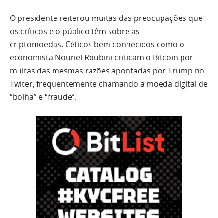
O presidente reiterou muitas das preocupações que
os críticos e o público têm sobre as
criptomoedas. Céticos bem conhecidos como o
economista
Nouriel Roubini
criticam o Bitcoin por
muitas das mesmas razões apontadas por Trump no
Twiter, frequentemente chamando a moeda digital de
“bolha” e “fraude”.