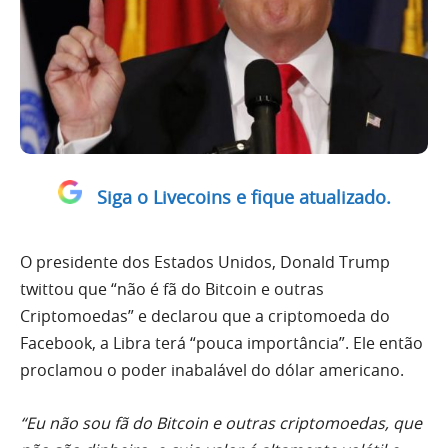
Siga o Livecoins e fique atualizado.
O presidente dos Estados Unidos, Donald Trump
twittou que “não é fã do Bitcoin e outras
Criptomoedas” e declarou que a criptomoeda do
Facebook, a Libra terá “pouca importância”. Ele então
proclamou o poder inabalável do dólar americano.
“Eu não sou fã do Bitcoin e outras criptomoedas, que