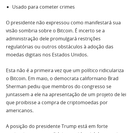
Usado para cometer crimes
O presidente não expressou como manifestará sua
visão sombria sobre o Bitcoin. É incerto se a
administração dele promulgará restrições
regulatórias ou outros obstáculos à adoção das
moedas digitais nos Estados Unidos.
Esta não é a primeira vez que um político ridiculariza
o Bitcoin. Em maio, o democrata californiano Brad
Sherman
pediu
que membros do congresso se
juntassem a ele na apresentação de um projeto de lei
que proibisse a compra de criptomoedas por
americanos.
A posição do presidente Trump está em forte