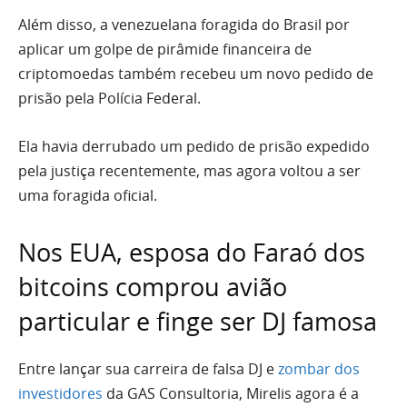
Além disso, a venezuelana foragida do Brasil por
aplicar um golpe de pirâmide financeira de
criptomoedas também recebeu um novo pedido de
prisão pela Polícia Federal.
Ela havia derrubado um pedido de prisão expedido
pela justiça recentemente, mas agora voltou a ser
uma foragida oficial.
Nos EUA, esposa do Faraó dos
bitcoins comprou avião
particular e finge ser DJ famosa
Entre lançar sua carreira de falsa DJ e
zombar dos
investidores
da GAS Consultoria, Mirelis agora é a