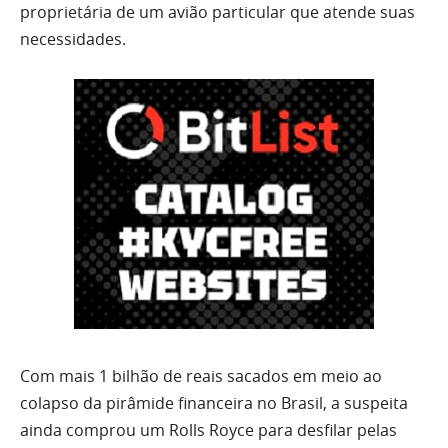
proprietária de um avião particular que atende suas
necessidades.
Com mais 1 bilhão de reais sacados em meio ao
colapso da pirâmide financeira no Brasil, a suspeita
ainda comprou um Rolls Royce para desfilar pelas