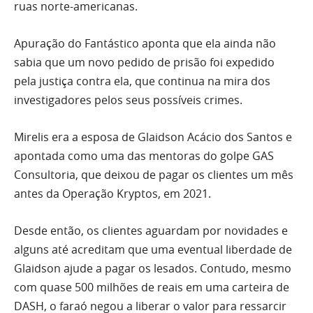
ruas norte-americanas.
Apuração do Fantástico aponta que ela ainda não
sabia que um novo pedido de prisão foi expedido
pela justiça contra ela, que continua na mira dos
investigadores pelos seus possíveis crimes.
Mirelis era a esposa de Glaidson Acácio dos Santos e
apontada como uma das mentoras do golpe GAS
Consultoria, que deixou de pagar os clientes um mês
antes da Operação Kryptos, em 2021.
Desde então, os clientes aguardam por novidades e
alguns até acreditam que uma eventual liberdade de
Glaidson ajude a pagar os lesados. Contudo, mesmo
com quase 500 milhões de reais em uma carteira de
DASH, o faraó negou a liberar o valor para ressarcir