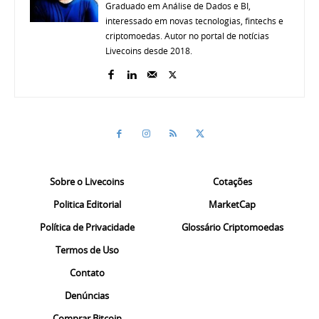
Graduado em Análise de Dados e BI,
interessado em novas tecnologias, fintechs e
criptomoedas. Autor no portal de notícias
Livecoins desde 2018.
Sobre o Livecoins
Cotações
Politica Editorial
MarketCap
Política de Privacidade
Glossário Criptomoedas
Termos de Uso
Contato
Denúncias
Comprar Bitcoin