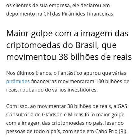
os clientes de sua empresa, ele declarou em
depoimento na CPI das Pirâmides Financeiras.
Maior golpe com a imagem das
criptomoedas do Brasil, que
movimentou 38 bilhões de reais
Nos últimos 6 anos, o Fantástico apurou que várias
pirâmides
financeiras movimentaram 100 bilhões de
reais, roubando de vários investidores.
Com isso, ao movimentar 38 bilhões de reais, a GAS
Consultoria de Glaidson e Mirelis foi o maior golpe
com a imagem das criptomoedas no país, lesando
pessoas de todo o país, com sede em Cabo Frio (RJ).