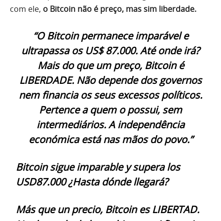
com ele,
o Bitcoin não é preço, mas sim liberdade.
“O Bitcoin permanece imparável e
ultrapassa os US$ 87.000. Até onde irá?
Mais do que um preço, Bitcoin é
LIBERDADE. Não depende dos governos
nem financia os seus excessos políticos.
Pertence a quem o possui, sem
intermediários. A independência
económica está nas mãos do povo.”
Bitcoin sigue imparable y supera los
USD87.000 ¿Hasta dónde llegará?
Más que un precio, Bitcoin es LIBERTAD.