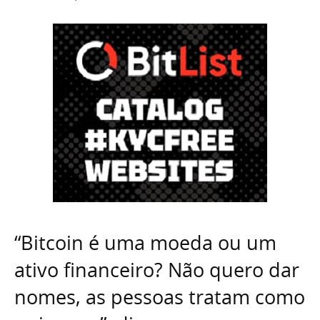
“Bitcoin é uma moeda ou um
ativo financeiro? Não quero dar
nomes, as pessoas tratam como