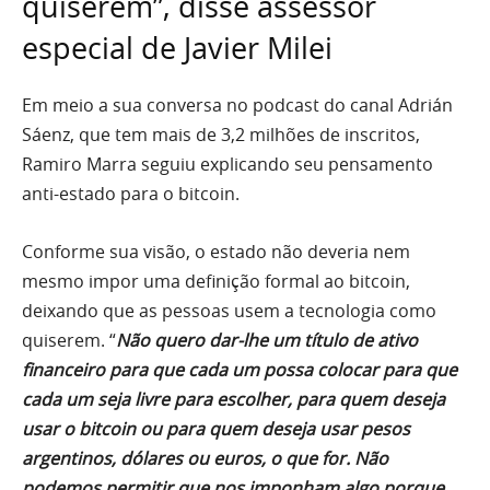
quiserem”, disse assessor
especial de Javier Milei
Em meio a sua conversa no podcast do canal Adrián
Sáenz, que tem mais de 3,2 milhões de inscritos,
Ramiro Marra seguiu explicando seu pensamento
anti-estado para o bitcoin.
Conforme sua visão, o estado não deveria nem
mesmo impor uma definição formal ao bitcoin,
deixando que as pessoas usem a tecnologia como
quiserem. “
Não quero dar-lhe um título de ativo
financeiro para que cada um possa colocar para que
cada um seja livre para escolher, para quem deseja
usar o bitcoin ou para quem deseja usar pesos
argentinos, dólares ou euros, o que for. Não
podemos permitir que nos imponham algo porque