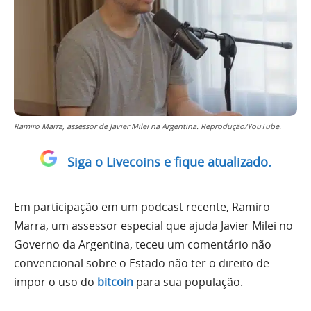
Ramiro Marra, assessor de Javier Milei na Argentina. Reprodução/YouTube.
Siga o Livecoins e fique atualizado.
Em participação em um podcast recente, Ramiro
Marra, um assessor especial que ajuda Javier Milei no
Governo da Argentina, teceu um comentário não
convencional sobre o Estado não ter o direito de
impor o uso do
bitcoin
para sua população.