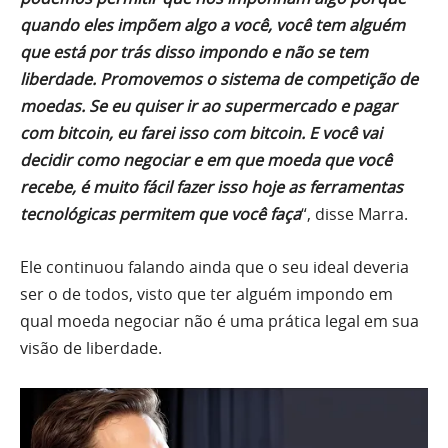
quando eles impõem algo a você, você tem alguém
que está por trás disso impondo e não se tem
liberdade. Promovemos o sistema de competição de
moedas. Se eu quiser ir ao supermercado e pagar
com bitcoin, eu farei isso com bitcoin. E você vai
decidir como negociar e em que moeda que você
recebe, é muito fácil fazer isso hoje as ferramentas
tecnológicas permitem que você faça
“, disse Marra.
Ele continuou falando ainda que o seu ideal deveria
ser o de todos, visto que ter alguém impondo em
qual moeda negociar não é uma prática legal em sua
visão de liberdade.