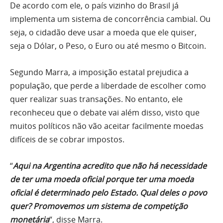
De acordo com ele, o país vizinho do Brasil já
implementa um sistema de concorrência cambial. Ou
seja, o cidadão deve usar a moeda que ele quiser,
seja o Dólar, o Peso, o Euro ou até mesmo o Bitcoin.
Segundo Marra, a imposição estatal prejudica a
população, que perde a liberdade de escolher como
quer realizar suas transações. No entanto, ele
reconheceu que o debate vai além disso, visto que
muitos políticos não vão aceitar facilmente moedas
difíceis de se cobrar impostos.
“
Aqui na Argentina acredito que não há necessidade
de ter uma moeda oficial porque ter uma moeda
oficial é determinado pelo Estado. Qual deles o povo
quer? Promovemos um sistema de competição
monetária
“, disse Marra.