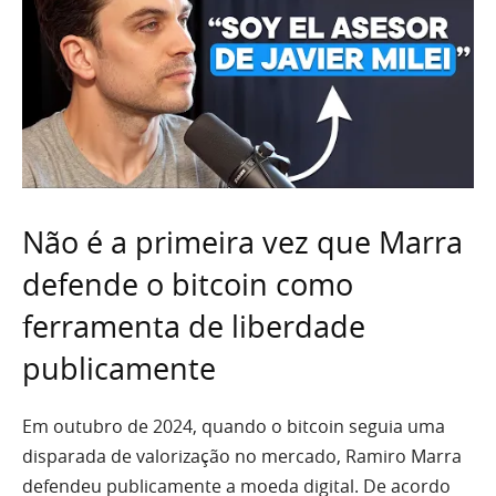
Não é a primeira vez que Marra
defende o bitcoin como
ferramenta de liberdade
publicamente
Em outubro de 2024, quando o bitcoin seguia uma
disparada de valorização no mercado, Ramiro Marra
defendeu publicamente a moeda digital. De acordo