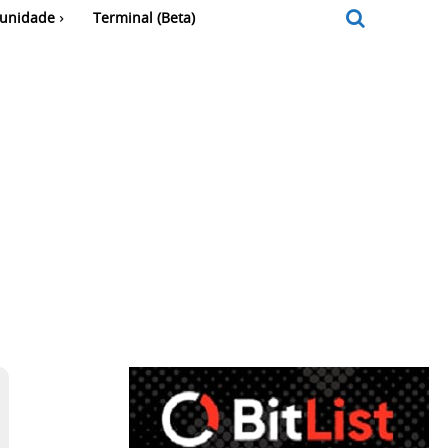
unidade
Terminal (Beta)