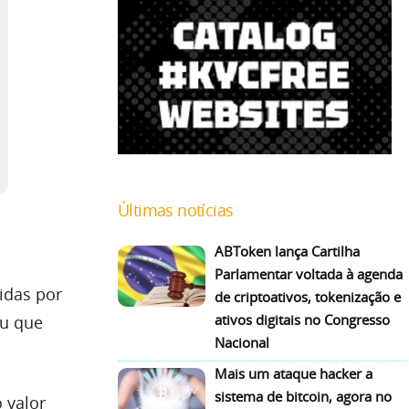
Últimas notícias
ABToken lança Cartilha
Parlamentar voltada à agenda
idas por
de criptoativos, tokenização e
ativos digitais no Congresso
ou que
Nacional
Mais um ataque hacker a
sistema de bitcoin, agora no
 valor