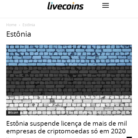
Home
Estônia
Estônia
Bitcoin
Estônia suspende licença de mais de mil
empresas de criptomoedas só em 2020