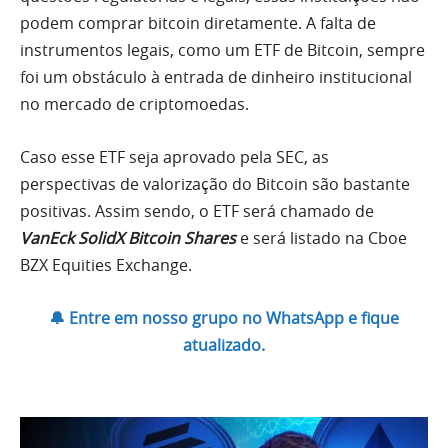
podem comprar bitcoin diretamente. A falta de
instrumentos legais, como um ETF de Bitcoin, sempre
foi um obstáculo à entrada de dinheiro institucional
no mercado de criptomoedas.
Caso esse ETF seja aprovado pela SEC, as
perspectivas de valorização do Bitcoin são bastante
positivas. Assim sendo, o ETF será chamado de
VanEck SolidX Bitcoin Shares
e será listado na Cboe
BZX Equities Exchange.
🔔 Entre em nosso grupo no WhatsApp e fique
atualizado.