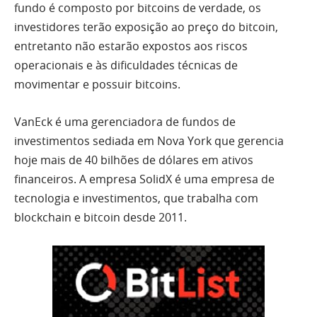
fundo é composto por bitcoins de verdade, os
investidores terão exposição ao preço do bitcoin,
entretanto não estarão expostos aos riscos
operacionais e às dificuldades técnicas de
movimentar e possuir bitcoins.
VanEck é uma gerenciadora de fundos de
investimentos sediada em Nova York que gerencia
hoje mais de 40 bilhões de dólares em ativos
financeiros. A empresa SolidX é uma empresa de
tecnologia e investimentos, que trabalha com
blockchain e bitcoin desde 2011.