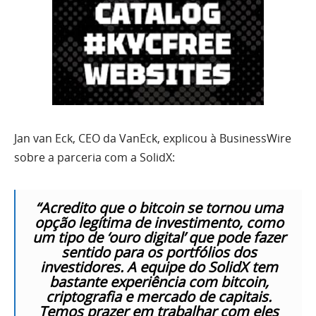
Jan van Eck, CEO da VanEck, explicou à BusinessWire
sobre a parceria com a SolidX:
“Acredito que o bitcoin se tornou uma
opção legítima de investimento, como
um tipo de ‘ouro digital’ que pode fazer
sentido para os portfólios dos
investidores. A equipe do SolidX tem
bastante experiência com bitcoin,
criptografia e mercado de capitais.
Temos prazer em trabalhar com eles