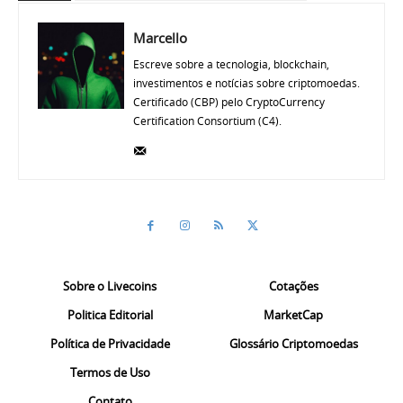
Marcello
Escreve sobre a tecnologia, blockchain,
investimentos e notícias sobre criptomoedas.
Certificado (CBP) pelo CryptoCurrency
Certification Consortium (C4).
Sobre o Livecoins
Cotações
Politica Editorial
MarketCap
Política de Privacidade
Glossário Criptomoedas
Termos de Uso
Contato