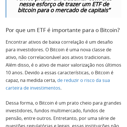
nesse esforço de trazer um ETF de
bitcoin para o mercado de capitais
”
Por que um ETF é importante para o Bitcoin?
Encontrar ativos de baixa correlação é um desafio
para investidores. O Bitcoin é uma nova classe de
ativo, não correlacionável aos ativos tradicionais.
Além disso, é o ativo de maior valorização nos últimos
10 anos. Devido a essas características, o Bitcoin é
capaz, na medida certa,
de reduzir o risco da sua
carteira de investimentos
.
Dessa forma, o Bitcoin é um prato cheio para grandes
investidores, fundos multimercado, fundos de
pensão, entre outros. Entretanto, por uma série de
questões regulatórias e legais, essas instituições não