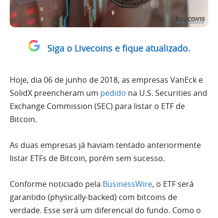
Siga o Livecoins e fique atualizado.
Hoje, dia 06 de junho de 2018, as empresas VanEck e
SolidX preencheram um
pedido
na U.S. Securities and
Exchange Commission (SEC) para listar o ETF de
Bitcoin.
As duas empresas já haviam tentado anteriormente
listar ETFs de Bitcoin, porém sem sucesso.
Conforme noticiado pela
BusinessWire
, o ETF será
garantido (physically-backed) com bitcoins de
verdade. Esse será um diferencial do fundo. Como o