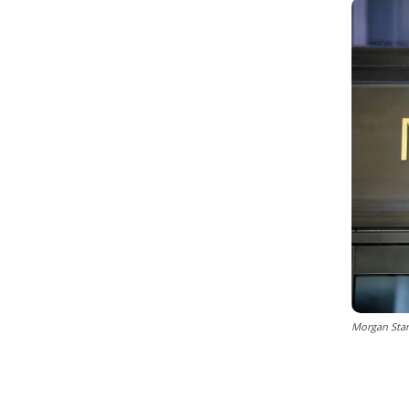
Morgan Stan