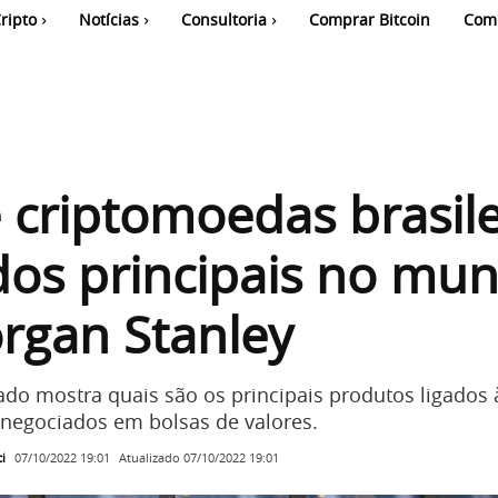
ripto
Notícias
Consultoria
Comprar Bitcoin
Com
 criptomoedas brasile
os principais no mun
rgan Stanley
gado mostra quais são os principais produtos ligados 
negociados em bolsas de valores.
i
Atualizado
07/10/2022 19:01
07/10/2022 19:01