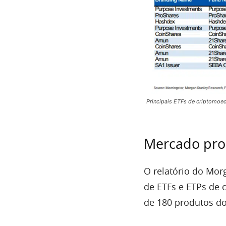
Principais ETFs de criptomo
Mercado pro
O relatório do Mor
de ETFs e ETPs de 
de 180 produtos do