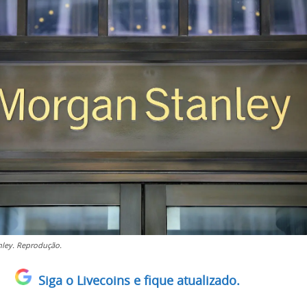
ley. Reprodução.
Siga o Livecoins e fique atualizado.