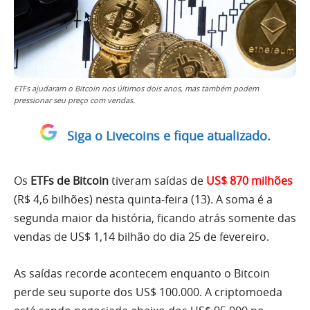
ETFs ajudaram o Bitcoin nos últimos dois anos, mas também podem
pressionar seu preço com vendas.
Siga o Livecoins e fique atualizado.
Os
ETFs de Bitcoin
tiveram saídas de
US$ 870 milhões
(R$ 4,6 bilhões) nesta quinta-feira (13). A soma é a
segunda maior da história, ficando atrás somente das
vendas de US$ 1,14 bilhão do dia 25 de fevereiro.
As saídas recorde acontecem enquanto o Bitcoin
perde seu suporte dos US$ 100.000. A criptomoeda