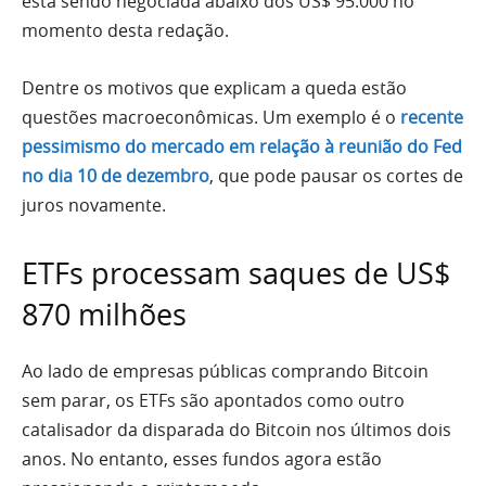
está sendo negociada abaixo dos US$ 95.000 no
momento desta redação.
Dentre os motivos que explicam a queda estão
questões macroeconômicas. Um exemplo é o
recente
pessimismo do mercado em relação à reunião do Fed
no dia 10 de dezembro
, que pode pausar os cortes de
juros novamente.
ETFs processam saques de US$
870 milhões
Ao lado de empresas públicas comprando Bitcoin
sem parar, os ETFs são apontados como outro
catalisador da disparada do Bitcoin nos últimos dois
anos. No entanto, esses fundos agora estão