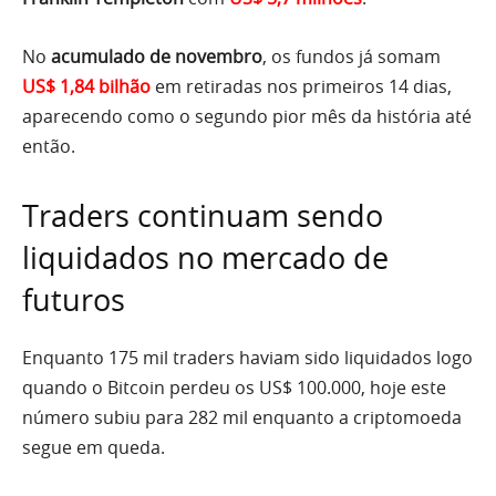
No
acumulado de novembro
, os fundos já somam
US$ 1,84 bilhão
em retiradas nos primeiros 14 dias,
aparecendo como o segundo pior mês da história até
então.
Traders continuam sendo
liquidados no mercado de
futuros
Enquanto 175 mil traders haviam sido liquidados logo
quando o Bitcoin perdeu os US$ 100.000, hoje este
número subiu para 282 mil enquanto a criptomoeda
segue em queda.