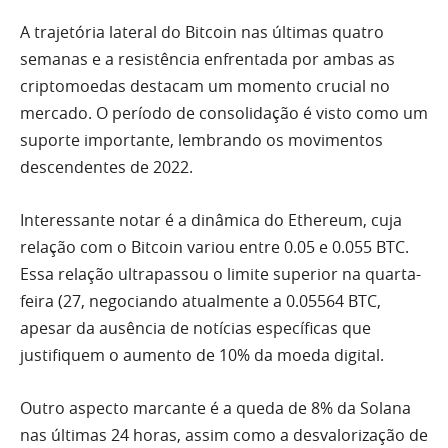
A trajetória lateral do Bitcoin nas últimas quatro
semanas e a resistência enfrentada por ambas as
criptomoedas destacam um momento crucial no
mercado. O período de consolidação é visto como um
suporte importante, lembrando os movimentos
descendentes de 2022.
Interessante notar é a dinâmica do Ethereum, cuja
relação com o Bitcoin variou entre 0.05 e 0.055 BTC.
Essa relação ultrapassou o limite superior na quarta-
feira (27, negociando atualmente a 0.05564 BTC,
apesar da ausência de notícias específicas que
justifiquem o aumento de 10% da moeda digital.
Outro aspecto marcante é a queda de 8% da Solana
nas últimas 24 horas, assim como a desvalorização de