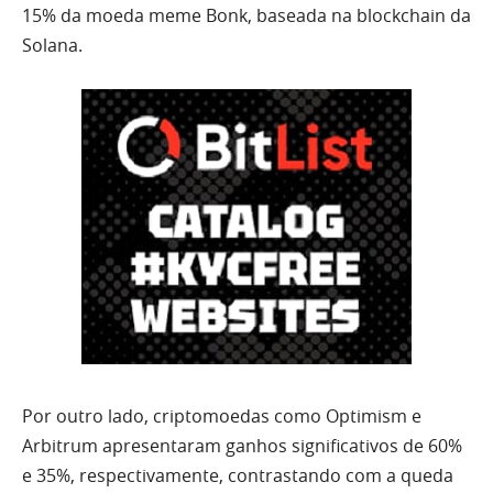
15% da moeda meme Bonk, baseada na blockchain da
Solana.
Por outro lado, criptomoedas como Optimism e
Arbitrum apresentaram ganhos significativos de 60%
e 35%, respectivamente, contrastando com a queda