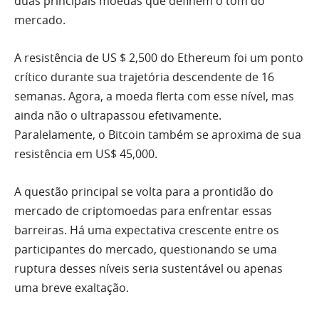
duas principais moedas que definem o tom do
mercado.
A resistência de US $ 2,500 do Ethereum foi um ponto
crítico durante sua trajetória descendente de 16
semanas. Agora, a moeda flerta com esse nível, mas
ainda não o ultrapassou efetivamente.
Paralelamente, o Bitcoin também se aproxima de sua
resistência em US$ 45,000.
A questão principal se volta para a prontidão do
mercado de criptomoedas para enfrentar essas
barreiras. Há uma expectativa crescente entre os
participantes do mercado, questionando se uma
ruptura desses níveis seria sustentável ou apenas
uma breve exaltação.