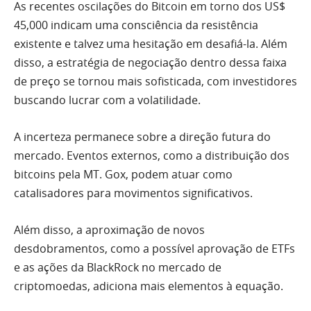
As recentes oscilações do Bitcoin em torno dos US$
45,000 indicam uma consciência da resistência
existente e talvez uma hesitação em desafiá-la. Além
disso, a estratégia de negociação dentro dessa faixa
de preço se tornou mais sofisticada, com investidores
buscando lucrar com a volatilidade.
A incerteza permanece sobre a direção futura do
mercado. Eventos externos, como a distribuição dos
bitcoins pela MT. Gox, podem atuar como
catalisadores para movimentos significativos.
Além disso, a aproximação de novos
desdobramentos, como a possível aprovação de ETFs
e as ações da BlackRock no mercado de
criptomoedas, adiciona mais elementos à equação.