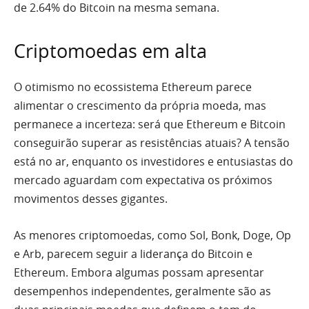
de 2.64% do Bitcoin na mesma semana.
Criptomoedas em alta
O otimismo no ecossistema Ethereum parece
alimentar o crescimento da própria moeda, mas
permanece a incerteza: será que Ethereum e Bitcoin
conseguirão superar as resistências atuais? A tensão
está no ar, enquanto os investidores e entusiastas do
mercado aguardam com expectativa os próximos
movimentos desses gigantes.
As menores criptomoedas, como Sol, Bonk, Doge, Op
e Arb, parecem seguir a liderança do Bitcoin e
Ethereum. Embora algumas possam apresentar
desempenhos independentes, geralmente são as