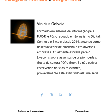
Vinicius Golveia
Formado em sistema da informação pela
PUC-RJ e Pós-graduado em Jornalismo Digital.
Conhece o Bitcoin desde 2014, atuando como
desenvolvedor de blockchain em diversas
empresas. Atualmente escreve para o
Livecoins sobre assuntos de criptomoedas.
Gosta de cultura POP / Geek. Se não estiver
escrevendo notícias relevantes,
provavelmente está assistindo alguma série.
Sobre o Livecoins
Cotações