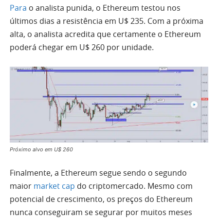
Para
o analista punida, o Ethereum testou nos
últimos dias a resistência em U$ 235. Com a próxima
alta, o analista acredita que certamente o Ethereum
poderá chegar em U$ 260 por unidade.
Próximo alvo em U$ 260
Finalmente, a Ethereum segue sendo o segundo
maior
market cap
do criptomercado. Mesmo com
potencial de crescimento, os preços do Ethereum
nunca conseguiram se segurar por muitos meses