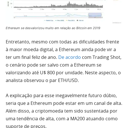
Ethereum se desvalorizou muito em relação ao Bitcoin em 2019
Entretanto, mesmo com todas as dificuldades frente
à maior moeda digital, a Ethereum ainda pode vir a
ter um final feliz de ano.
De acordo
com Trading Shot,
o cenário pode ser salvo com a Ethereum se
valorizando até U$ 800 por unidade. Neste aspecto, o
analista observou o par ETH/USD.
A explicação para esse inegavelmente futuro dúbio,
seria que a Ethereum pode estar em um canal de alta.
Além disso, a criptomoeda tem sido sustentada por
uma tendência de alta, com a MA200 atuando como
suporte de preços.