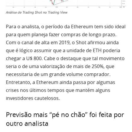
Análise de Trading Shot no Trading View
Para o analista, o período da Ethereum tem sido ideal
para quem planeja fazer compras de longo prazo.
Com o canal de alta em 2019, o Shot afirmou ainda
que é lógico assumir que a unidade de ETH poderia
chegar a U$ 800. Cabe o destaque que tal movimento
seria o de uma valorização de mais de 250%, que
necessitaria de um grande volume comprador.
Entretanto, a Ethereum ainda passa por algumas
crises nos últimos tempos que mantém alguns
investidores cautelosos.
Previsão mais “pé no chão” foi feita por
outro analista