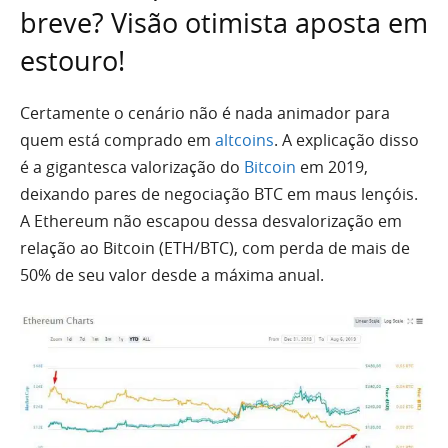
breve? Visão otimista aposta em
estouro!
Certamente o cenário não é nada animador para
quem está comprado em
altcoins
. A explicação disso
é a gigantesca valorização do
Bitcoin
em 2019,
deixando pares de negociação BTC em maus lençóis.
A Ethereum não escapou dessa desvalorização em
relação ao Bitcoin (ETH/BTC), com perda de mais de
50% de seu valor desde a máxima anual.