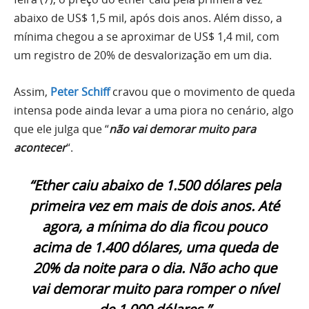
abaixo de US$ 1,5 mil, após dois anos. Além disso, a
mínima chegou a se aproximar de US$ 1,4 mil, com
um registro de 20% de desvalorização em um dia.
Assim,
Peter Schiff
cravou que o movimento de queda
intensa pode ainda levar a uma piora no cenário, algo
que ele julga que “
não vai demorar muito para
acontecer
“.
“Ether caiu abaixo de 1.500 dólares pela
primeira vez em mais de dois anos. Até
agora, a mínima do dia ficou pouco
acima de 1.400 dólares, uma queda de
20% da noite para o dia. Não acho que
vai demorar muito para romper o nível