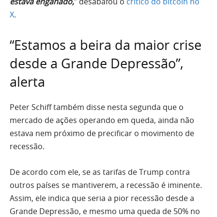
estava enganado,
” desabafou o
crítico do bitcoin no
X
.
“Estamos a beira da maior crise
desde a Grande Depressão”,
alerta
Peter Schiff também disse nesta segunda que o
mercado de ações operando em queda, ainda não
estava nem próximo de precificar o movimento de
recessão.
De acordo com ele, se as tarifas de Trump contra
outros países se mantiverem, a recessão é iminente.
Assim, ele indica que seria a pior recessão desde a
Grande Depressão, e mesmo uma queda de 50% no