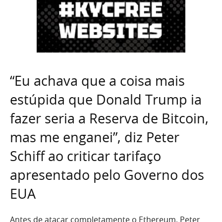
“Eu achava que a coisa mais
estúpida que Donald Trump ia
fazer seria a Reserva de Bitcoin,
mas me enganei”, diz Peter
Schiff ao criticar tarifaço
apresentado pelo Governo dos
EUA
Antes de atacar completamente o Ethereum, Peter