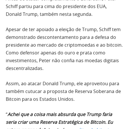
Schiff partiu para cima do presidente dos EUA,
Donald Trump, também nesta segunda.
Apesar de ter apoiado a eleição de Trump, Schiff tem
demonstrado descontentamento para a defesa do
presidente ao mercado de criptomoedas e ao bitcoin.
Como defensor apenas do ouro e prata como
investimentos, Peter não confia nas moedas digitais
descentralizadas.
Assim, ao atacar Donald Trump, ele aproveitou para
também cutucar a proposta de Reserva Soberana de
Bitcoin para os Estados Unidos.
“
Achei que a coisa mais absurda que Trump faria
seria criar uma Reserva Estratégica de Bitcoin. Eu