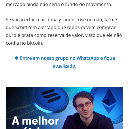
mercado ainda não seria o fundo do movimento.
Se vai acertar mais uma grande crise ou não, fato é
que Schiff tem alertado que todos devem comprar
ouro e prata como reserva de valor, visto que ele não
confia no bitcoin.
🔔 Entre em nosso grupo no WhatsApp e fique
atualizado.