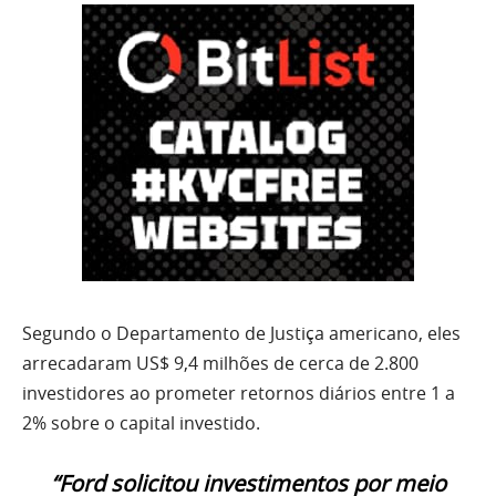
Segundo o Departamento de Justiça americano, eles
arrecadaram US$ 9,4 milhões de cerca de 2.800
investidores ao prometer retornos diários entre 1 a
2% sobre o capital investido.
“Ford solicitou investimentos por meio