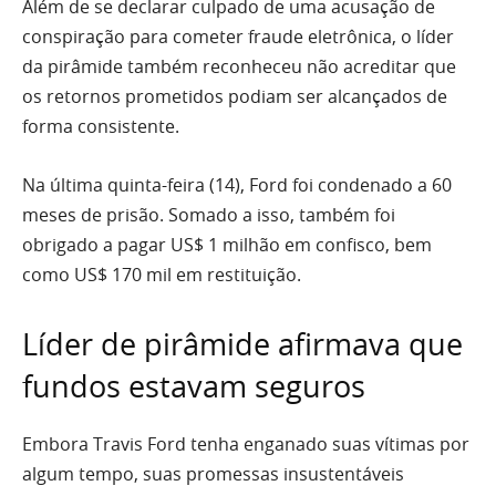
Além de se declarar culpado de uma acusação de
conspiração para cometer fraude eletrônica, o líder
da pirâmide também reconheceu não acreditar que
os retornos prometidos podiam ser alcançados de
forma consistente.
Na última quinta-feira (14), Ford foi condenado a 60
meses de prisão. Somado a isso, também foi
obrigado a pagar US$ 1 milhão em confisco, bem
como US$ 170 mil em restituição.
Líder de pirâmide afirmava que
fundos estavam seguros
Embora Travis Ford tenha enganado suas vítimas por
algum tempo, suas promessas insustentáveis