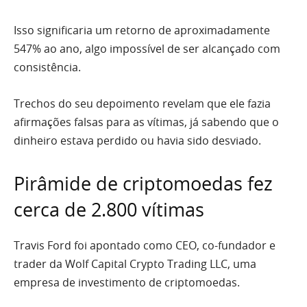
Isso significaria um retorno de aproximadamente
547% ao ano, algo impossível de ser alcançado com
consistência.
Trechos do seu depoimento revelam que ele fazia
afirmações falsas para as vítimas, já sabendo que o
dinheiro estava perdido ou havia sido desviado.
Pirâmide de criptomoedas fez
cerca de 2.800 vítimas
Travis Ford foi apontado como CEO, co-fundador e
trader da Wolf Capital Crypto Trading LLC, uma
empresa de investimento de criptomoedas.