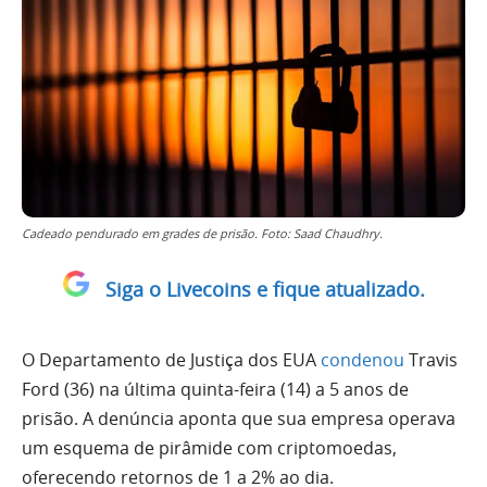
Cadeado pendurado em grades de prisão. Foto: Saad Chaudhry.
Siga o Livecoins e fique atualizado.
O Departamento de Justiça dos EUA
condenou
Travis
Ford (36) na última quinta-feira (14) a 5 anos de
prisão. A denúncia aponta que sua empresa operava
um esquema de pirâmide com criptomoedas,
oferecendo retornos de 1 a 2% ao dia.