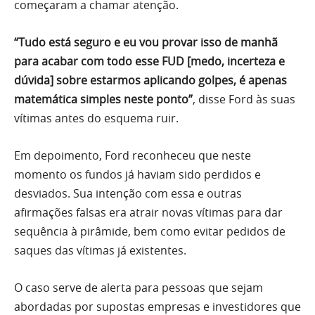
começaram a chamar atenção.
“Tudo está seguro e eu vou provar isso de manhã
para acabar com todo esse FUD [medo, incerteza e
dúvida] sobre estarmos aplicando golpes, é apenas
matemática simples neste ponto”
, disse Ford às suas
vítimas antes do esquema ruir.
Em depoimento, Ford reconheceu que neste
momento os fundos já haviam sido perdidos e
desviados. Sua intenção com essa e outras
afirmações falsas era atrair novas vítimas para dar
sequência à pirâmide, bem como evitar pedidos de
saques das vítimas já existentes.
O caso serve de alerta para pessoas que sejam
abordadas por supostas empresas e investidores que