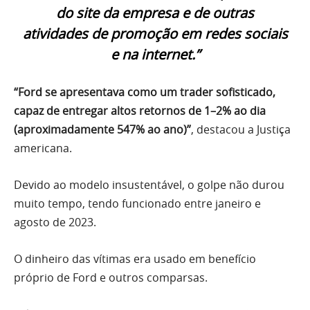
do site da empresa e de outras
atividades de promoção em redes sociais
e na internet.”
“Ford se apresentava como um trader sofisticado,
capaz de entregar altos retornos de 1–2% ao dia
(aproximadamente 547% ao ano)”
, destacou a Justiça
americana.
Devido ao modelo insustentável, o golpe não durou
muito tempo, tendo funcionado entre janeiro e
agosto de 2023.
O dinheiro das vítimas era usado em benefício
próprio de Ford e outros comparsas.