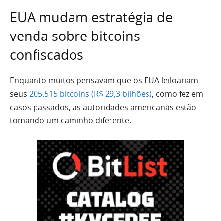
EUA mudam estratégia de
venda sobre bitcoins
confiscados
Enquanto muitos pensavam que os EUA leiloariam
seus
205.515 bitcoins (R$ 29,3 bilhões)
, como fez em
casos passados, as autoridades americanas estão
tomando um caminho diferente.