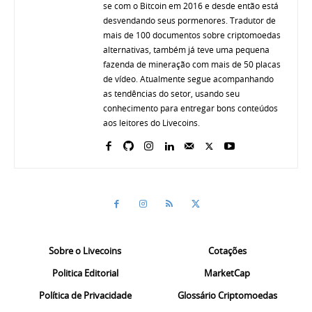
se com o Bitcoin em 2016 e desde então está
desvendando seus pormenores. Tradutor de
mais de 100 documentos sobre criptomoedas
alternativas, também já teve uma pequena
fazenda de mineração com mais de 50 placas
de vídeo. Atualmente segue acompanhando
as tendências do setor, usando seu
conhecimento para entregar bons conteúdos
aos leitores do Livecoins.
Sobre o Livecoins
Cotações
Politica Editorial
MarketCap
Política de Privacidade
Glossário Criptomoedas