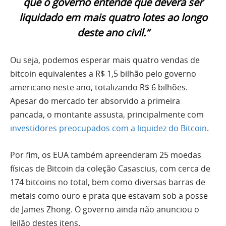
que o governo entende que deverá ser
liquidado em mais quatro lotes ao longo
deste ano civil.”
Ou seja, podemos esperar mais quatro vendas de
bitcoin equivalentes a R$ 1,5 bilhão pelo governo
americano neste ano, totalizando R$ 6 bilhões.
Apesar do mercado ter absorvido a primeira
pancada, o montante assusta, principalmente com
investidores preocupados com a liquidez do Bitcoin
.
Por fim, os EUA também apreenderam 25 moedas
físicas de Bitcoin da coleção Casascius, com cerca de
174 bitcoins no total, bem como diversas barras de
metais como ouro e prata que estavam sob a posse
de James Zhong. O governo ainda não anunciou o
leilão destes itens.