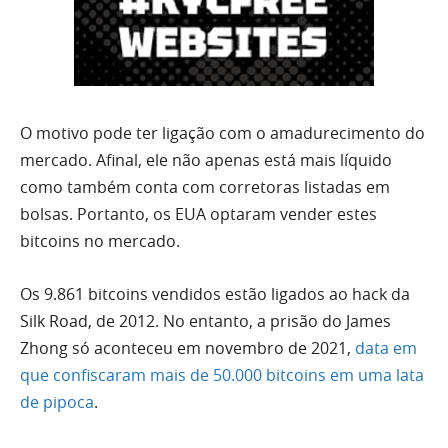
O motivo pode ter ligação com o amadurecimento do
mercado. Afinal, ele não apenas está mais líquido
como também conta com corretoras listadas em
bolsas. Portanto, os EUA optaram vender estes
bitcoins no mercado.
Os 9.861 bitcoins vendidos estão ligados ao hack da
Silk Road, de 2012. No entanto, a prisão do James
Zhong só aconteceu em novembro de 2021,
data em
que confiscaram mais de 50.000 bitcoins em uma lata
de pipoca
.