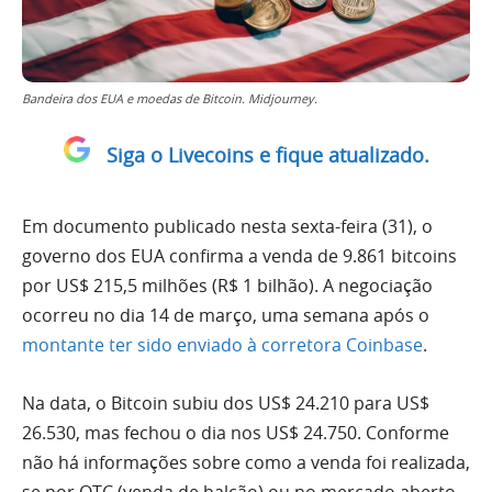
Bandeira dos EUA e moedas de Bitcoin. Midjourney.
Siga o Livecoins e fique atualizado.
Em documento publicado nesta sexta-feira (31), o
governo dos EUA confirma a venda de 9.861 bitcoins
por US$ 215,5 milhões (R$ 1 bilhão). A negociação
ocorreu no dia 14 de março, uma semana após o
montante ter sido enviado à corretora Coinbase
.
Na data, o Bitcoin subiu dos US$ 24.210 para US$
26.530, mas fechou o dia nos US$ 24.750. Conforme
não há informações sobre como a venda foi realizada,