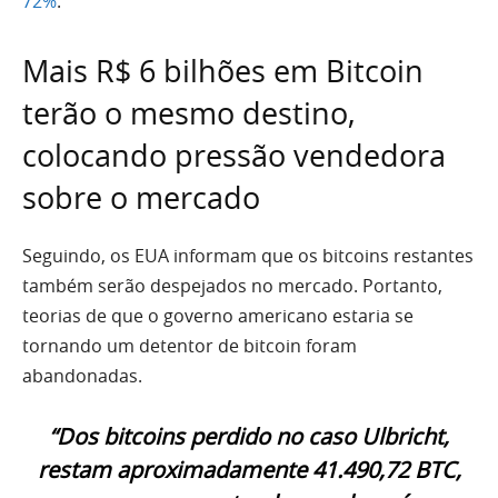
72%
.
Mais R$ 6 bilhões em Bitcoin
terão o mesmo destino,
colocando pressão vendedora
sobre o mercado
Seguindo, os EUA informam que os bitcoins restantes
também serão despejados no mercado. Portanto,
teorias de que o governo americano estaria se
tornando um detentor de bitcoin foram
abandonadas.
“Dos bitcoins perdido no caso Ulbricht,
restam aproximadamente 41.490,72 BTC,