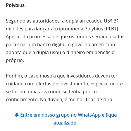
Polybius
.
Segundo as autoridades, a dupla arrecadou US$ 31
milhões para lançar a criptomoeda Polybius (PLBT).
Apesar da promessa de que os fundos seriam usados
para criar um banco digital, o governo americano
aponta que a dupla usou o dinheiro em benefício
próprio.
Por fim, o caso mostra que investidores devem ter
cuidado com ofertas de investimento, especialmente
se for em uma área onde se tenha pouco
conhecimento. Na dúvida, é melhor ficar de fora.
🔔 Entre em nosso grupo no WhatsApp e fique
atualizado.