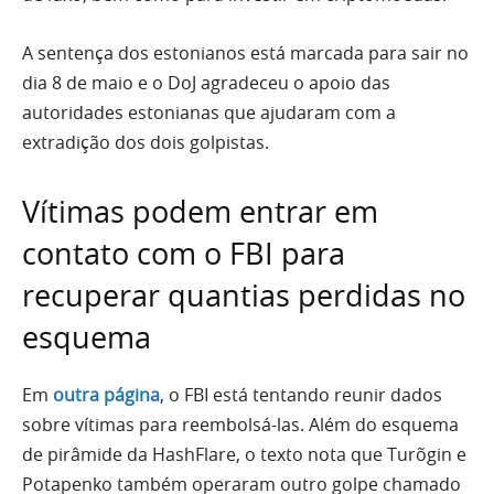
A sentença dos estonianos está marcada para sair no
dia 8 de maio e o DoJ agradeceu o apoio das
autoridades estonianas que ajudaram com a
extradição dos dois golpistas.
Vítimas podem entrar em
contato com o FBI para
recuperar quantias perdidas no
esquema
Em
outra página
, o FBI está tentando reunir dados
sobre vítimas para reembolsá-las. Além do esquema
de pirâmide da HashFlare, o texto nota que Turõgin e
Potapenko também operaram outro golpe chamado