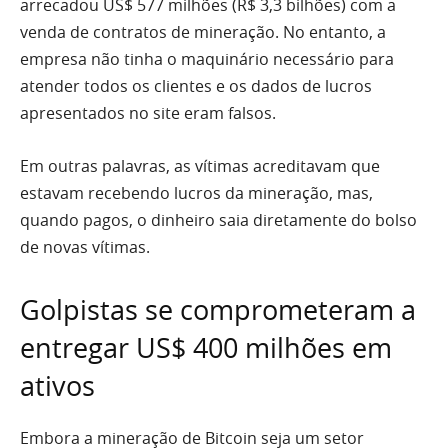
arrecadou US$ 577 milhões (R$ 3,3 bilhões) com a
venda de contratos de mineração. No entanto, a
empresa não tinha o maquinário necessário para
atender todos os clientes e os dados de lucros
apresentados no site eram falsos.
Em outras palavras, as vítimas acreditavam que
estavam recebendo lucros da mineração, mas,
quando pagos, o dinheiro saia diretamente do bolso
de novas vítimas.
Golpistas se comprometeram a
entregar US$ 400 milhões em
ativos
Embora a mineração de Bitcoin seja um setor