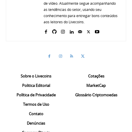
de vídeo. Atualmente segue acompanhando
as tendências do setor, usando seu
conhecimento para entregar bons conteúdos
aos leitores do Livecoins.
Sobre o Livecoins
Cotações
Politica Editorial
MarketCap
Política de Privacidade
Glossário Criptomoedas
Termos de Uso
Contato
Denúncias