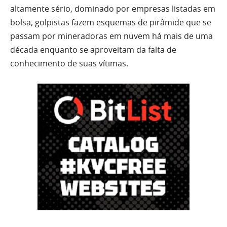
altamente sério, dominado por empresas listadas em
bolsa, golpistas fazem esquemas de pirâmide que se
passam por mineradoras em nuvem há mais de uma
década enquanto se aproveitam da falta de
conhecimento de suas vítimas.