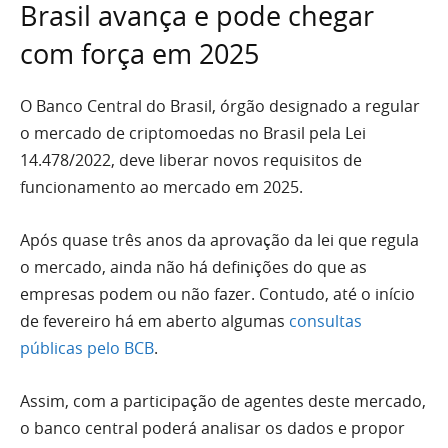
Brasil avança e pode chegar
com força em 2025
O Banco Central do Brasil, órgão designado a regular
o mercado de criptomoedas no Brasil pela Lei
14.478/2022, deve liberar novos requisitos de
funcionamento ao mercado em 2025.
Após quase três anos da aprovação da lei que regula
o mercado, ainda não há definições do que as
empresas podem ou não fazer. Contudo, até o início
de fevereiro há em aberto algumas
consultas
públicas pelo BCB
.
Assim, com a participação de agentes deste mercado,
o banco central poderá analisar os dados e propor