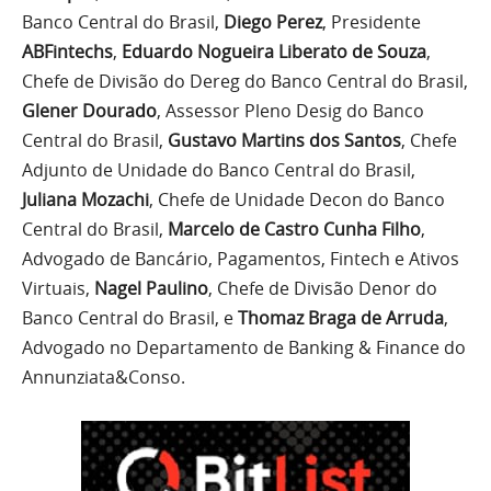
Banco Central do Brasil,
Diego Perez
, Presidente
ABFintechs
,
Eduardo Nogueira Liberato de Souza
,
Chefe de Divisão do Dereg do Banco Central do Brasil,
Glener Dourado
, Assessor Pleno Desig do Banco
Central do Brasil,
Gustavo Martins dos Santos
, Chefe
Adjunto de Unidade do Banco Central do Brasil,
Juliana Mozachi
, Chefe de Unidade Decon do Banco
Central do Brasil,
Marcelo de Castro Cunha Filho
,
Advogado de Bancário, Pagamentos, Fintech e Ativos
Virtuais,
Nagel Paulino
, Chefe de Divisão Denor do
Banco Central do Brasil, e
Thomaz Braga de Arruda
,
Advogado no Departamento de Banking & Finance do
Annunziata&Conso.