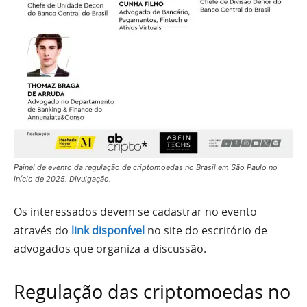
Painel de evento da regulação de criptomoedas no Brasil em São Paulo no
início de 2025. Divulgação.
Os interessados devem se cadastrar no evento
através do
link disponível
no site do escritório de
advogados que organiza a discussão.
Regulação das criptomoedas no