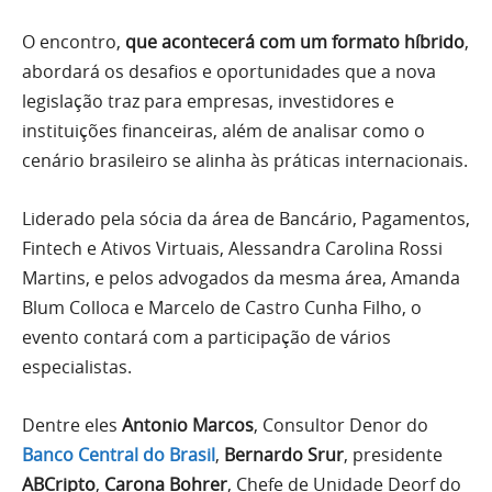
O encontro,
que acontecerá com um formato híbrido
,
abordará os desafios e oportunidades que a nova
legislação traz para empresas, investidores e
instituições financeiras, além de analisar como o
cenário brasileiro se alinha às práticas internacionais.
Liderado pela sócia da área de Bancário, Pagamentos,
Fintech e Ativos Virtuais, Alessandra Carolina Rossi
Martins, e pelos advogados da mesma área, Amanda
Blum Colloca e Marcelo de Castro Cunha Filho, o
evento contará com a participação de vários
especialistas.
Dentre eles
Antonio Marcos
, Consultor Denor do
Banco Central do Brasil
,
Bernardo Srur
, presidente
ABCripto
,
Carona Bohrer
, Chefe de Unidade Deorf do