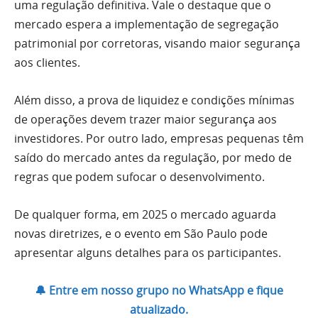
uma regulação definitiva. Vale o destaque que o
mercado espera a implementação de segregação
patrimonial por corretoras, visando maior segurança
aos clientes.
Além disso, a prova de liquidez e condições mínimas
de operações devem trazer maior segurança aos
investidores. Por outro lado, empresas pequenas têm
saído do mercado antes da regulação, por medo de
regras que podem sufocar o desenvolvimento.
De qualquer forma, em 2025 o mercado aguarda
novas diretrizes, e o evento em São Paulo pode
apresentar alguns detalhes para os participantes.
🔔 Entre em nosso grupo no WhatsApp e fique
atualizado.