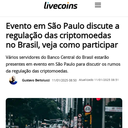
Evento em São Paulo discute a
regulação das criptomoedas
no Brasil, veja como participar
Vários servidores do Banco Central do Brasil estarão
presentes em evento em São Paulo para discutir os rumos
da regulação das criptomoedas.
Gustavo Bertolucci
11/01/2025 08:50
Atualizado
11/01/2025 08:51