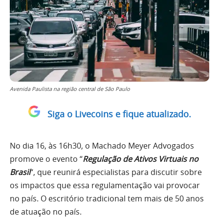
Avenida Paulista na região central de São Paulo
Siga o Livecoins e fique atualizado.
No dia 16, às 16h30, o Machado Meyer Advogados
promove o evento “
Regulação de Ativos Virtuais no
Brasil
“, que reunirá especialistas para discutir sobre
os impactos que essa regulamentação vai provocar
no país. O escritório tradicional tem mais de 50 anos
de atuação no país.