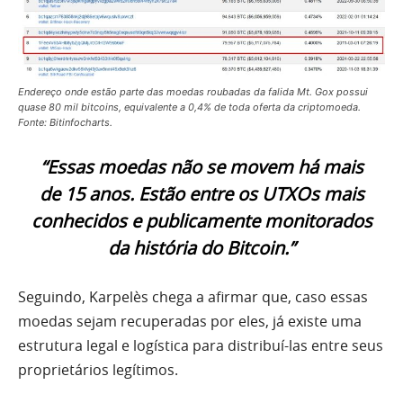
Endereço onde estão parte das moedas roubadas da falida Mt. Gox possui
quase 80 mil bitcoins, equivalente a 0,4% de toda oferta da criptomoeda.
Fonte: Bitinfocharts.
“Essas moedas não se movem há mais
de 15 anos. Estão entre os UTXOs mais
conhecidos e publicamente monitorados
da história do Bitcoin.”
Seguindo, Karpelès chega a afirmar que, caso essas
moedas sejam recuperadas por eles, já existe uma
estrutura legal e logística para distribuí-las entre seus
proprietários legítimos.