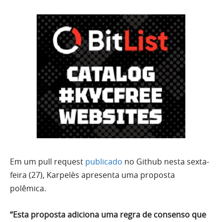
Em um pull request
publicado
no Github nesta sexta-
feira (27), Karpelès apresenta uma proposta
polêmica.
“Esta proposta adiciona uma regra de consenso que