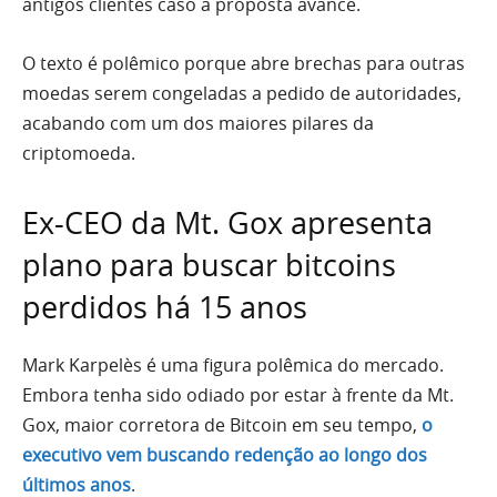
antigos clientes caso a proposta avance.
O texto é polêmico porque abre brechas para outras
moedas serem congeladas a pedido de autoridades,
acabando com um dos maiores pilares da
criptomoeda.
Ex-CEO da Mt. Gox apresenta
plano para buscar bitcoins
perdidos há 15 anos
Mark Karpelès é uma figura polêmica do mercado.
Embora tenha sido odiado por estar à frente da Mt.
Gox, maior corretora de Bitcoin em seu tempo,
o
executivo vem buscando redenção ao longo dos
últimos anos
.