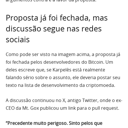
Proposta já foi fechada, mas
discussão segue nas redes
sociais
Como pode ser visto na imagem acima, a proposta já
foi fechada pelos desenvolvedores do Bitcoin. Um
deles escreve que, se Karpelès está realmente
falando sério sobre o assunto, ele deveria postar seu
texto na lista de desenvolvimento da criptomoeda.
A discussão continuou no X, antigo Twitter, onde o ex-
CEO da Mt. Gox publicou um link para o pull request.
“Precedente muito perigoso. Sinto pelos que