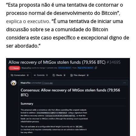
“Esta proposta não é uma tentativa de contornar o
processo normal de desenvolvimento do Bitcoin”
,
explica o executivo.
“É uma tentativa de iniciar uma
discussão sobre se a comunidade do Bitcoin
considera este caso específico e excepcional digno de
ser abordado.”