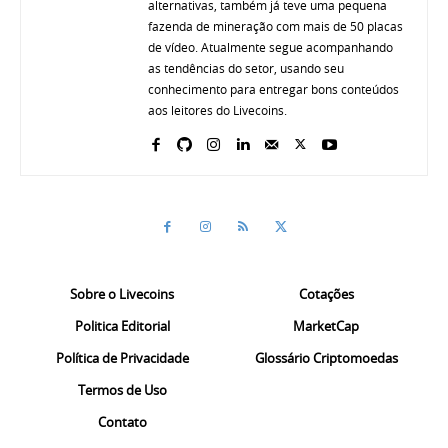
alternativas, também já teve uma pequena
fazenda de mineração com mais de 50 placas
de vídeo. Atualmente segue acompanhando
as tendências do setor, usando seu
conhecimento para entregar bons conteúdos
aos leitores do Livecoins.
Sobre o Livecoins
Cotações
Politica Editorial
MarketCap
Política de Privacidade
Glossário Criptomoedas
Termos de Uso
Contato