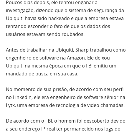
Poucos dias depois, ele tentou enganar a
investigação, dizendo que o sistema de segurança da
Ubiquiti havia sido hackeado e que a empresa estava
tentando esconder o fato de que os dados dos
usuários estavam sendo roubados.
Antes de trabalhar na Ubiquiti, Sharp trabalhou como
engenheiro de software na Amazon. Ele deixou
Ubiquiti na mesma época em que o FBI emitiu um
mandado de busca em sua casa.
No momento de sua prisão, de acordo com seu perfil
no LinkedIn, ele era engenheiro de software sênior na
Lytx, uma empresa de tecnologia de video chamadas.
De acordo com o FBI, o homem foi descoberto devido
a seu endereço IP real ter permanecido nos logs do