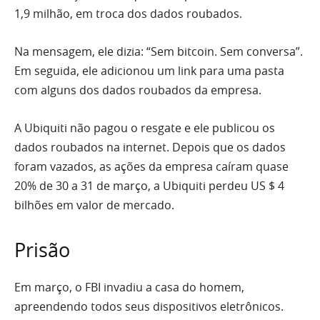
1,9 milhão, em troca dos dados roubados.
Na mensagem, ele dizia: “Sem bitcoin. Sem conversa”.
Em seguida, ele adicionou um link para uma pasta
com alguns dos dados roubados da empresa.
A Ubiquiti não pagou o resgate e ele publicou os
dados roubados na internet. Depois que os dados
foram vazados, as ações da empresa caíram quase
20% de 30 a 31 de março, a Ubiquiti perdeu US $ 4
bilhões em valor de mercado.
Prisão
Em março, o FBI invadiu a casa do homem,
apreendendo todos seus dispositivos eletrônicos.