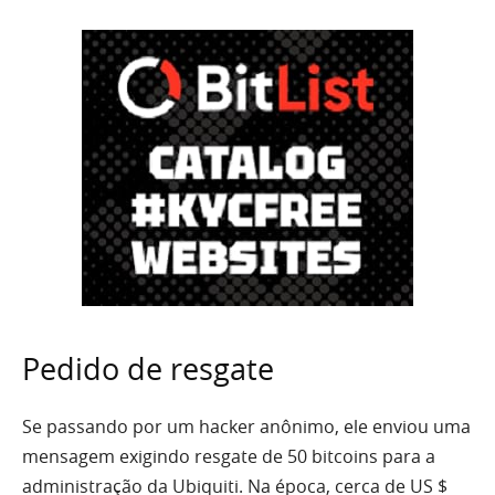
Pedido de resgate
Se passando por um hacker anônimo, ele enviou uma
mensagem exigindo resgate de 50 bitcoins para a
administração da Ubiquiti. Na época, cerca de US $