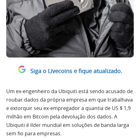
Siga o Livecoins e fique atualizado.
Um ex-engenheiro da Ubiquiti está sendo acusado de
roubar dados da própria empresa em que trabalhava
e extorquir seu ex-empregador a quantia de US $ 1,9
milhão em Bitcoin pela devolução dos dados. A
Ubiquiti é líder mundial em soluções de banda larga
sem fio para empresas.