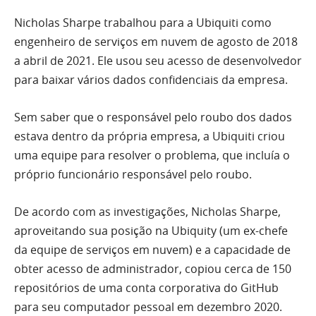
Nicholas Sharpe trabalhou para a Ubiquiti como
engenheiro de serviços em nuvem de agosto de 2018
a abril de 2021. Ele usou seu acesso de desenvolvedor
para baixar vários dados confidenciais da empresa.
Sem saber que o responsável pelo roubo dos dados
estava dentro da própria empresa, a Ubiquiti criou
uma equipe para resolver o problema, que incluía o
próprio funcionário responsável pelo roubo.
De acordo com as investigações, Nicholas Sharpe,
aproveitando sua posição na Ubiquity (um ex-chefe
da equipe de serviços em nuvem) e a capacidade de
obter acesso de administrador, copiou cerca de 150
repositórios de uma conta corporativa do GitHub
para seu computador pessoal em dezembro 2020.