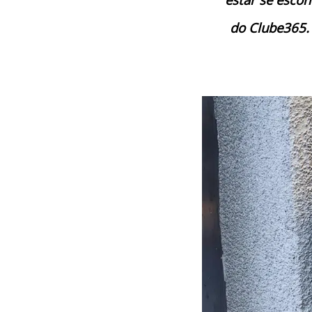
do Clube365. 