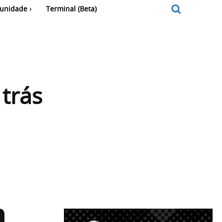
unidade
Terminal (Beta)
 trás