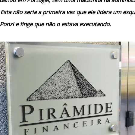
Esta não seria a primeira vez que ele lidera um es
Ponzi e finge que não o estava executando.